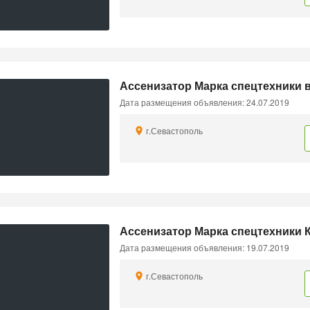
Ассенизатор Марка спецтехники 
Дата размещения объявления: 24.07.2019
г.Севастополь
Ассенизатор Марка спецтехники 
Дата размещения объявления: 19.07.2019
г.Севастополь