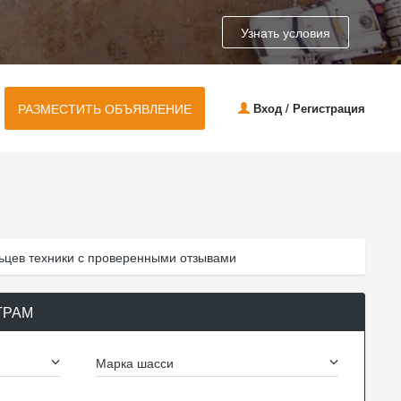
Узнать условия
РАЗМЕСТИТЬ ОБЪЯВЛЕНИЕ
Вход / Регистрация
ьцев техники с проверенными отзывами
ТРАМ
Марка шасси