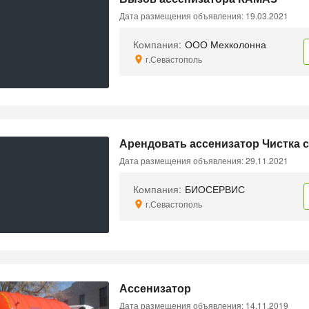
Дата размещения объявления: 19.03.2021
Компания:
ООО Мехколонна
г.Севастополь
Арендовать ассенизатор Чистка 
Дата размещения объявления: 29.11.2021
Компания:
БИОСЕРВИС
г.Севастополь
Ассенизатор
Дата размещения объявления: 14.11.2019