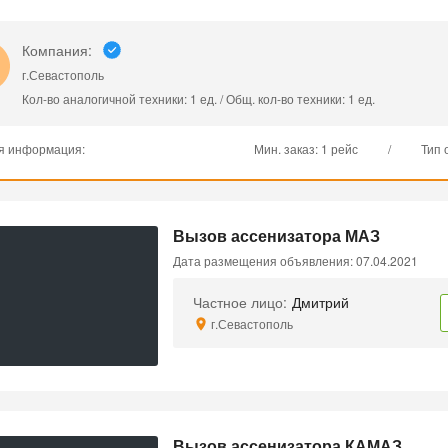
Компания:
г.Севастополь
Кол-во аналогичной техники: 1 ед. / Общ. кол-во техники: 1 ед.
я информация:
Мин. заказ: 1 рейс
/
Тип 
Вызов ассенизатора МАЗ
Дата размещения объявления: 07.04.2021
Частное лицо:
Дмитрий
г.Севастополь
Вызов ассенизатора КАМАЗ