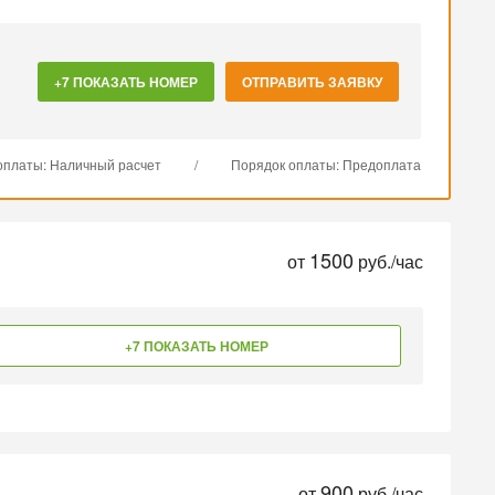
+7 ПОКАЗАТЬ НОМЕР
ОТПРАВИТЬ ЗАЯВКУ
оплаты: Наличный расчет
/
Порядок оплаты: Предоплата
1500
от
руб./час
+7 ПОКАЗАТЬ НОМЕР
900
от
руб./час