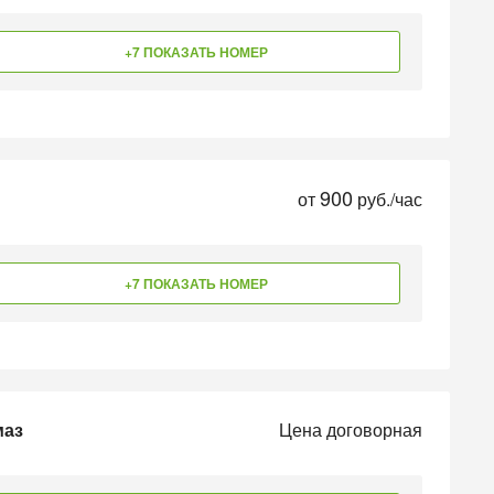
+7 ПОКАЗАТЬ НОМЕР
900
от
руб./час
+7 ПОКАЗАТЬ НОМЕР
маз
Цена договорная