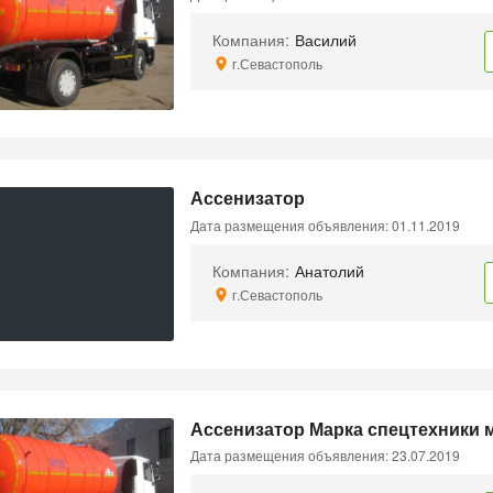
Компания:
Василий
г.Севастополь
Ассенизатор
Дата размещения объявления: 01.11.2019
Компания:
Анатолий
г.Севастополь
Ассенизатор Марка спецтехники 
Дата размещения объявления: 23.07.2019