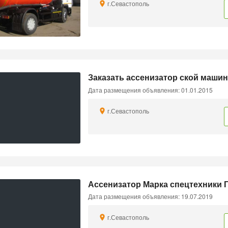
г.Севастополь
Заказать ассенизатор ской машин
Дата размещения объявления: 01.01.2015
г.Севастополь
Ассенизатор Марка спецтехники 
Дата размещения объявления: 19.07.2019
г.Севастополь