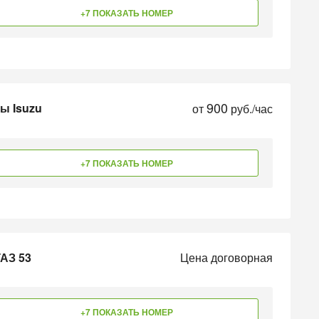
+7 ПОКАЗАТЬ НОМЕР
900
ы Isuzu
от
руб./час
+7 ПОКАЗАТЬ НОМЕР
ГАЗ 53
Цена договорная
+7 ПОКАЗАТЬ НОМЕР