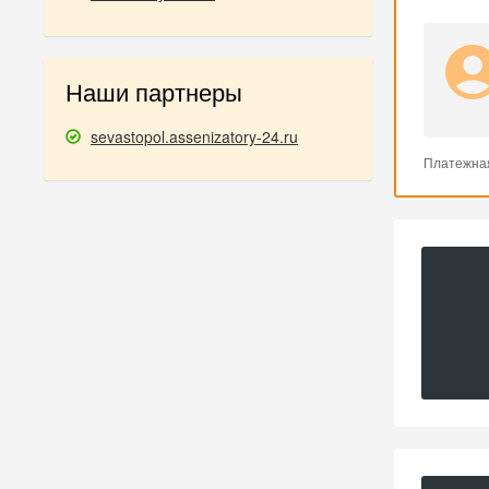
Наши партнеры
sevastopol.assenizatory-24.ru
Платежна