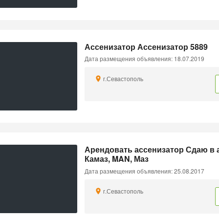
Ассенизатор Ассенизатор 5889
Дата размещения объявления: 18.07.2019
г.Севастополь
Арендовать ассенизатор Сдаю в 
Камаз, MAN, Маз
Дата размещения объявления: 25.08.2017
г.Севастополь