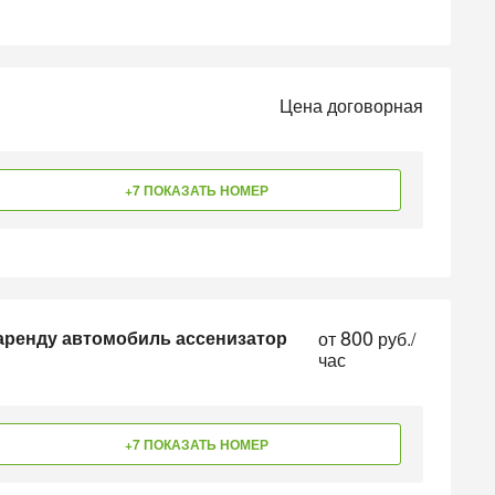
Цена договорная
+7 ПОКАЗАТЬ НОМЕР
800
аренду автомобиль ассенизатор
от
руб./
час
+7 ПОКАЗАТЬ НОМЕР