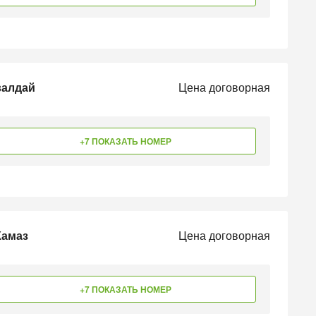
валдай
Цена договорная
+7 ПОКАЗАТЬ НОМЕР
Камаз
Цена договорная
+7 ПОКАЗАТЬ НОМЕР