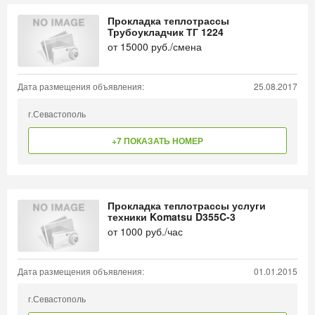
Прокладка теплотрассы
Трубоукладчик ТГ 1224
от
15000
руб./смена
Дата размещения объявления:
25.08.2017
г.Севастополь
+7 ПОКАЗАТЬ НОМЕР
Прокладка теплотрассы услуги
техники Komatsu D355C-3
от
1000
руб./час
Дата размещения объявления:
01.01.2015
г.Севастополь