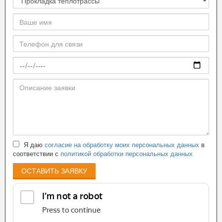
Я даю
согласие на обработку моих персональных данных
в
соответствии с
политикой обработки персональных данных
ОСТАВИТЬ ЗАЯВКУ