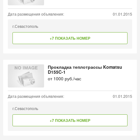
Дата размещения объявления:
01.01.2015
г.Севастополь
+7 ПОКАЗАТЬ НОМЕР
Прокладка теплотрассы Komatsu
D155C-1
от
1000
руб./час
Дата размещения объявления:
01.01.2015
г.Севастополь
+7 ПОКАЗАТЬ НОМЕР