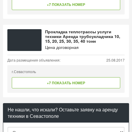
+7 ПОКАЗАТЬ НОМЕР
Прокладка теплотрассы услуги
техники Аренда трубоукладчика 10,
15, 20, 25, 30, 35, 40 тонн
Цена договорная
Дата размещения объявления:
25.08.2017
г.Севастополь
+7 ПОКАЗАТЬ НОМЕР
Не нашли, что искали? Оставьте заявку на аренду
техники в Севастополе