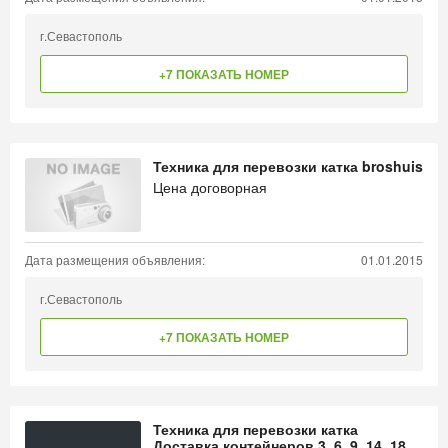
г.Севастополь
+7 ПОКАЗАТЬ НОМЕР
Техника для перевозки катка broshuis
Цена договорная
Дата размещения объявления:
01.01.2015
г.Севастополь
+7 ПОКАЗАТЬ НОМЕР
Техника для перевозки катка
Доставка контейнеров 3, 6, 9, 14, 18,