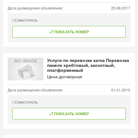
Дата размещения объявления:
25.08.2017
г.Севастополь
+7 ПОКАЗАТЬ НОМЕР
Услуги по перевозке катка Перевозка
панеле хребтовый, кассетный,
платформенный
Цена договорная
Дата размещения объявления:
01.01.2015
г.Севастополь
+7 ПОКАЗАТЬ НОМЕР