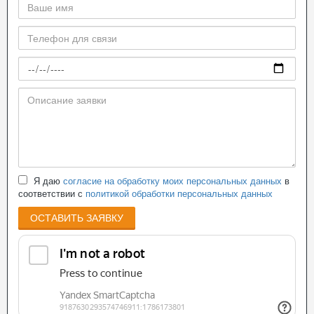
Я даю
согласие на обработку моих персональных данных
в
соответствии с
политикой обработки персональных данных
ОСТАВИТЬ ЗАЯВКУ