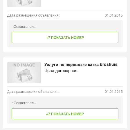
Дата размещения объявления:
01.01.2015
г.Севастополь
+7 ПОКАЗАТЬ НОМЕР
Услуги по перевозке катка broshuis
Цена договорная
Дата размещения объявления:
01.01.2015
г.Севастополь
+7 ПОКАЗАТЬ НОМЕР