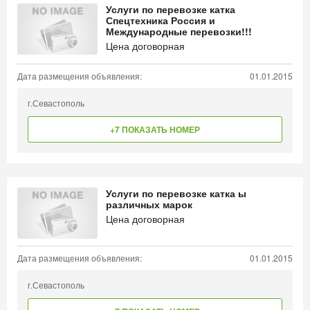
Услуги по перевозке катка
Спецтехника Россия и
Международные перевозки!!!
Цена договорная
Дата размещения объявления:
01.01.2015
г.Севастополь
+7 ПОКАЗАТЬ НОМЕР
Услуги по перевозке катка ы
различных марок
Цена договорная
Дата размещения объявления:
01.01.2015
г.Севастополь