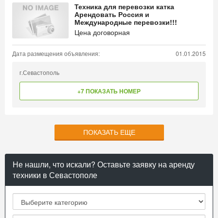
Техника для перевозки катка
Арендовать Россия и
Международные перевозки!!!
Цена договорная
Дата размещения объявления:
01.01.2015
г.Севастополь
+7 ПОКАЗАТЬ НОМЕР
ПОКАЗАТЬ ЕЩЕ
Не нашли, что искали? Оставьте заявку на аренду
техники в Севастополе