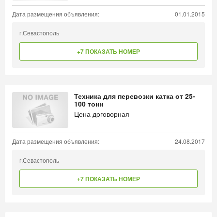
Дата размещения объявления:
01.01.2015
г.Севастополь
+7 ПОКАЗАТЬ НОМЕР
Техника для перевозки катка от 25-
100 тонн
Цена договорная
Дата размещения объявления:
24.08.2017
г.Севастополь
+7 ПОКАЗАТЬ НОМЕР