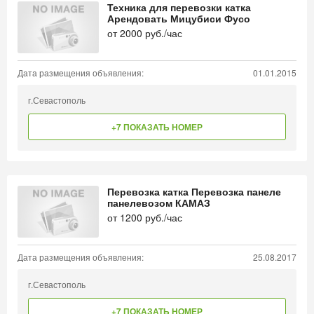
Техника для перевозки катка
Арендовать Мицубиси Фусо
от
2000
руб./час
Дата размещения объявления:
01.01.2015
г.Севастополь
+7 ПОКАЗАТЬ НОМЕР
Перевозка катка Перевозка панеле
панелевозом КАМАЗ
от
1200
руб./час
Дата размещения объявления:
25.08.2017
г.Севастополь
+7 ПОКАЗАТЬ НОМЕР