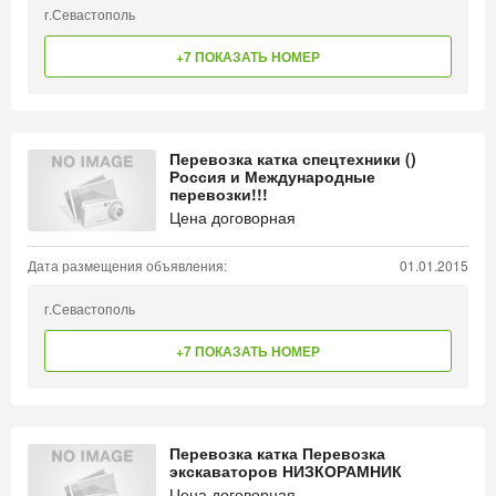
г.Севастополь
+7 ПОКАЗАТЬ НОМЕР
Перевозка катка спецтехники ()
Россия и Международные
перевозки!!!
Цена договорная
Дата размещения объявления:
01.01.2015
г.Севастополь
+7 ПОКАЗАТЬ НОМЕР
Перевозка катка Перевозка
экскаваторов НИЗКОРАМНИК
Цена договорная