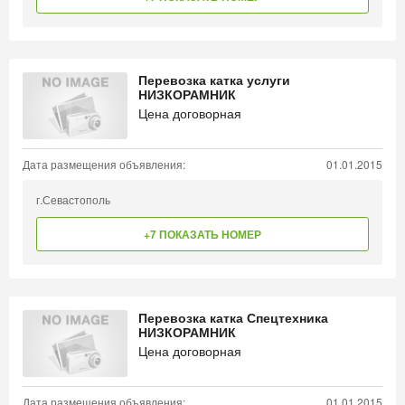
Перевозка катка услуги
НИЗКОРАМНИК
Цена договорная
Дата размещения объявления:
01.01.2015
г.Севастополь
+7 ПОКАЗАТЬ НОМЕР
Перевозка катка Спецтехника
НИЗКОРАМНИК
Цена договорная
Дата размещения объявления:
01.01.2015