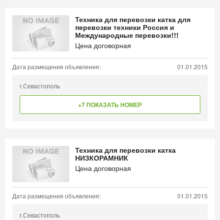
Техника для перевозки катка для
перевозки техники Россия и
Международные перевозки!!!
Цена договорная
Дата размещения объявления:
01.01.2015
г.Севастополь
+7 ПОКАЗАТЬ НОМЕР
Техника для перевозки катка
НИЗКОРАМНИК
Цена договорная
Дата размещения объявления:
01.01.2015
г.Севастополь