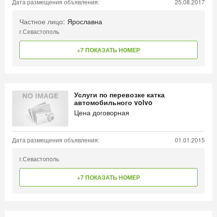
Дата размещения объявления:
25.08.2017
Частное лицо:
Ярославна
г.Севастополь
+7 ПОКАЗАТЬ НОМЕР
Услуги по перевозке катка
автомобильного volvo
Цена договорная
Дата размещения объявления:
01.01.2015
г.Севастополь
+7 ПОКАЗАТЬ НОМЕР