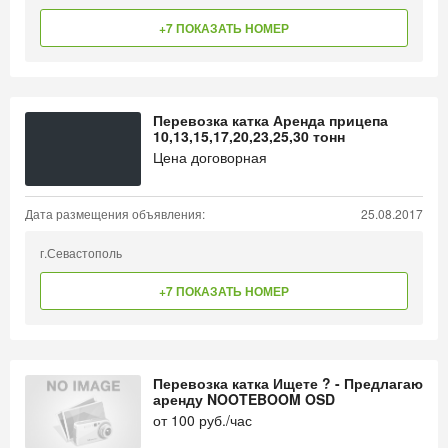
+7 ПОКАЗАТЬ НОМЕР
Перевозка катка Аренда прицепа
10,13,15,17,20,23,25,30 тонн
Цена договорная
Дата размещения объявления:
25.08.2017
г.Севастополь
+7 ПОКАЗАТЬ НОМЕР
Перевозка катка Ищете ? - Предлагаю
аренду NOOTEBOOM OSD
от
100
руб./час