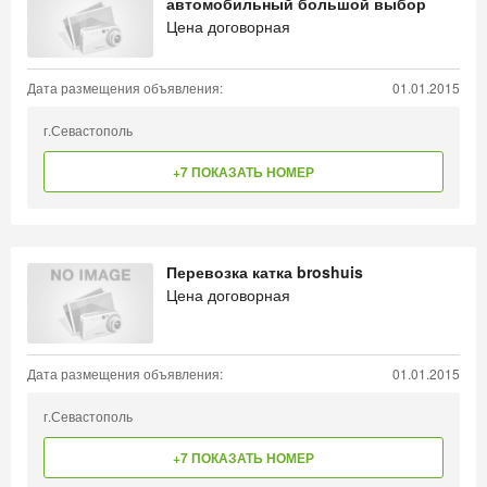
автомобильный большой выбор
Цена договорная
Дата размещения объявления:
01.01.2015
г.Севастополь
+7 ПОКАЗАТЬ НОМЕР
Перевозка катка broshuis
Цена договорная
Дата размещения объявления:
01.01.2015
г.Севастополь
+7 ПОКАЗАТЬ НОМЕР