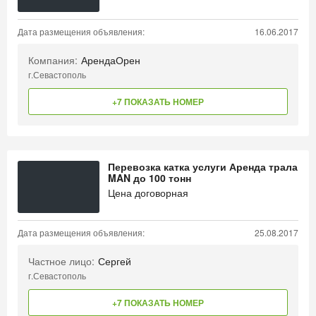
Дата размещения объявления:
16.06.2017
Компания:
АрендаОрен
г.Севастополь
+7 ПОКАЗАТЬ НОМЕР
Перевозка катка услуги Аренда трала
MAN до 100 тонн
Цена договорная
Дата размещения объявления:
25.08.2017
Частное лицо:
Сергей
г.Севастополь
+7 ПОКАЗАТЬ НОМЕР