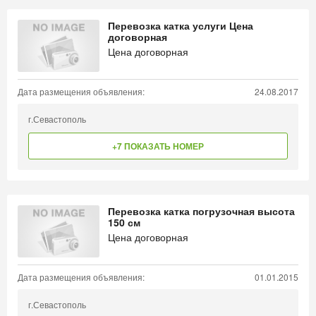
Перевозка катка услуги Цена
договорная
Цена договорная
Дата размещения объявления:
24.08.2017
г.Севастополь
+7 ПОКАЗАТЬ НОМЕР
Перевозка катка погрузочная высота
150 см
Цена договорная
Дата размещения объявления:
01.01.2015
г.Севастополь