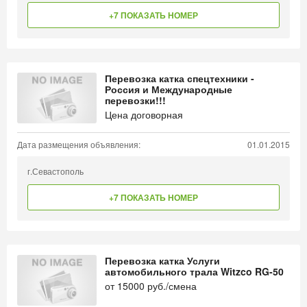
+7 ПОКАЗАТЬ НОМЕР
Перевозка катка спецтехники -
Россия и Международные
перевозки!!!
Цена договорная
Дата размещения объявления:
01.01.2015
г.Севастополь
+7 ПОКАЗАТЬ НОМЕР
Перевозка катка Услуги
автомобильного трала Witzco RG-50
от
15000
руб./смена