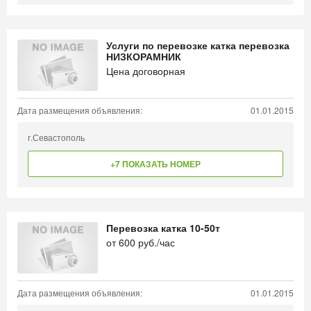
Услуги по перевозке катка перевозка
НИЗКОРАМНИК
Цена договорная
Дата размещения объявления:
01.01.2015
г.Севастополь
+7 ПОКАЗАТЬ НОМЕР
Перевозка катка 10-50т
от
600
руб./час
Дата размещения объявления:
01.01.2015