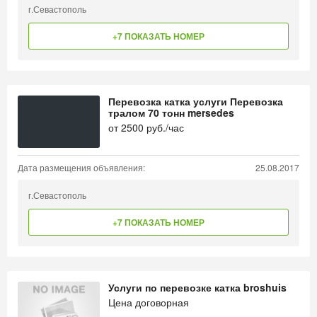
г.Севастополь
+7 ПОКАЗАТЬ НОМЕР
Перевозка катка услуги Перевозка
тралом 70 тонн mersedes
от
2500
руб./час
Дата размещения объявления:
25.08.2017
г.Севастополь
+7 ПОКАЗАТЬ НОМЕР
Услуги по перевозке катка broshuis
Цена договорная