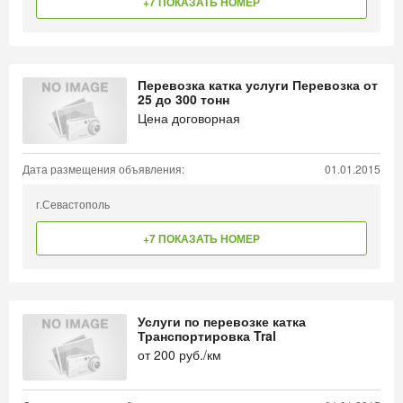
+7 ПОКАЗАТЬ НОМЕР
Перевозка катка услуги Перевозка от
25 до 300 тонн
Цена договорная
Дата размещения объявления:
01.01.2015
г.Севастополь
+7 ПОКАЗАТЬ НОМЕР
Услуги по перевозке катка
Транспортировка Tral
от
200
руб./км