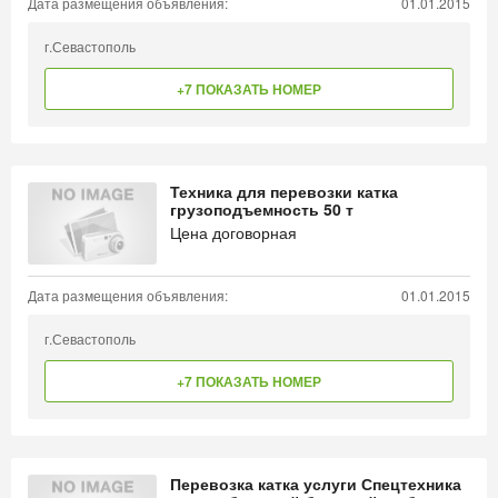
Дата размещения объявления:
01.01.2015
г.Севастополь
+7 ПОКАЗАТЬ НОМЕР
Техника для перевозки катка
грузоподъемность 50 т
Цена договорная
Дата размещения объявления:
01.01.2015
г.Севастополь
+7 ПОКАЗАТЬ НОМЕР
Перевозка катка услуги Спецтехника