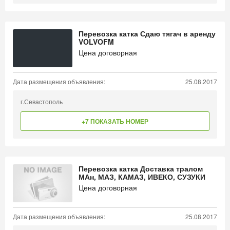
Перевозка катка Сдаю тягач в аренду
VOLVOFM
Цена договорная
Дата размещения объявления:
25.08.2017
г.Севастополь
+7 ПОКАЗАТЬ НОМЕР
Перевозка катка Доставка тралом
МАн, МАЗ, КАМАЗ, ИВЕКО, СУЗУКИ
Цена договорная
Дата размещения объявления:
25.08.2017