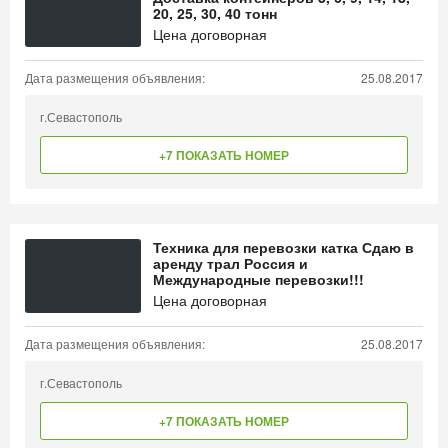
20, 25, 30, 40 тонн
Цена договорная
Дата размещения объявления:
25.08.2017
г.Севастополь
+7 ПОКАЗАТЬ НОМЕР
Техника для перевозки катка Сдаю в
аренду трал Россия и
Международные перевозки!!!
Цена договорная
Дата размещения объявления:
25.08.2017
г.Севастополь
+7 ПОКАЗАТЬ НОМЕР