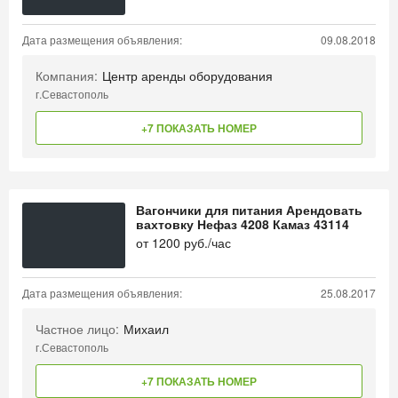
Дата размещения объявления:
09.08.2018
Компания:
Центр аренды оборудования
г.Севастополь
+7 ПОКАЗАТЬ НОМЕР
Вагончики для питания Арендовать
вахтовку Нефаз 4208 Камаз 43114
от
1200
руб./час
Дата размещения объявления:
25.08.2017
Частное лицо:
Михаил
г.Севастополь
+7 ПОКАЗАТЬ НОМЕР