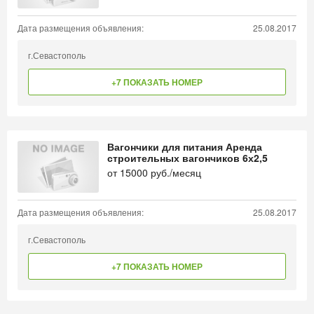
Дата размещения объявления:
25.08.2017
г.Севастополь
+7 ПОКАЗАТЬ НОМЕР
Вагончики для питания Аренда
строительных вагончиков 6х2,5
от
15000
руб./месяц
Дата размещения объявления:
25.08.2017
г.Севастополь
+7 ПОКАЗАТЬ НОМЕР