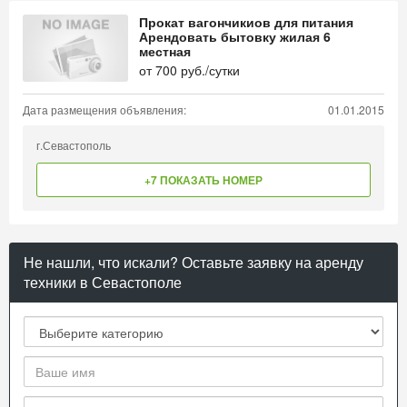
Прокат вагончикиов для питания
Арендовать бытовку жилая 6
местная
от
700
руб./сутки
Дата размещения объявления:
01.01.2015
г.Севастополь
+7 ПОКАЗАТЬ НОМЕР
Не нашли, что искали? Оставьте заявку на аренду
техники в Севастополе