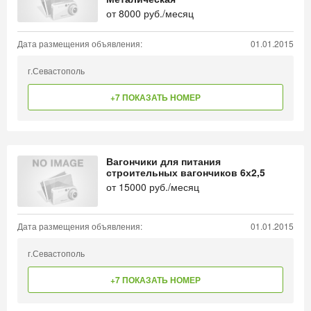
от
8000
руб./месяц
Дата размещения объявления:
01.01.2015
г.Севастополь
+7 ПОКАЗАТЬ НОМЕР
Вагончики для питания
строительных вагончиков 6х2,5
от
15000
руб./месяц
Дата размещения объявления:
01.01.2015
г.Севастополь
+7 ПОКАЗАТЬ НОМЕР