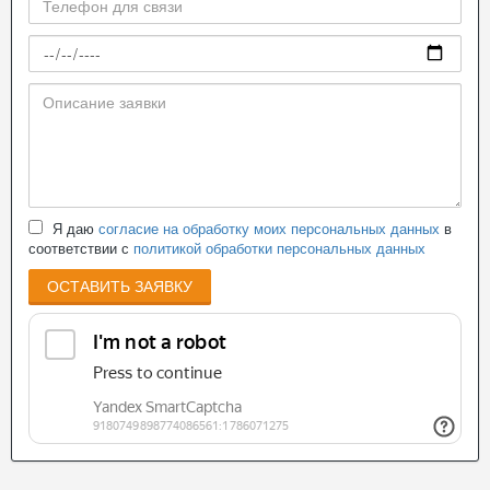
Я даю
согласие на обработку моих персональных данных
в
соответствии с
политикой обработки персональных данных
ОСТАВИТЬ ЗАЯВКУ