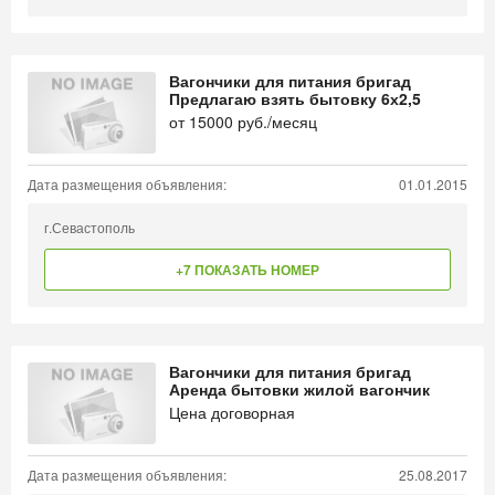
Вагончики для питания бригад
Предлагаю взять бытовку 6х2,5
от
15000
руб./месяц
Дата размещения объявления:
01.01.2015
г.Севастополь
+7 ПОКАЗАТЬ НОМЕР
Вагончики для питания бригад
Аренда бытовки жилой вагончик
Цена договорная
Дата размещения объявления:
25.08.2017