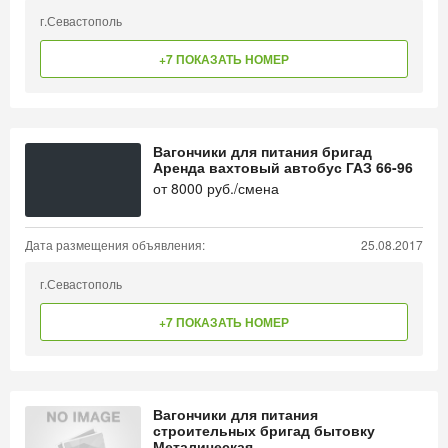
г.Севастополь
+7 ПОКАЗАТЬ НОМЕР
Вагончики для питания бригад
Аренда вахтовый автобус ГАЗ 66-96
от
8000
руб./смена
Дата размещения объявления:
25.08.2017
г.Севастополь
+7 ПОКАЗАТЬ НОМЕР
Вагончики для питания
строительных бригад бытовку
Металическая