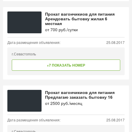
Прокат вагончикиов для питания
Арендовать бытовку жилая 6
местная
от
700
руб./сутки
Дата размещения объявления:
25.08.2017
г.Севастополь
+7 ПОКАЗАТЬ НОМЕР
Прокат вагончикиов для питания
Предлагаю заказать бытовку 16
от
2500
руб./месяц
Дата размещения объявления:
25.08.2017
г.Севастополь