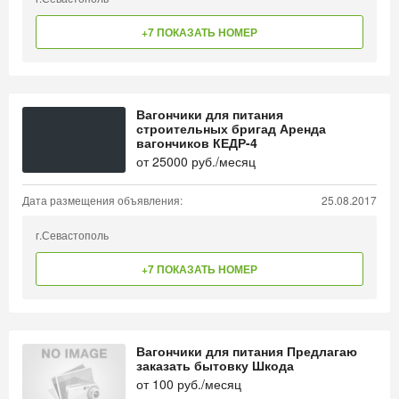
+7 ПОКАЗАТЬ НОМЕР
Вагончики для питания
строительных бригад Аренда
вагончиков КЕДР-4
от
25000
руб./месяц
Дата размещения объявления:
25.08.2017
г.Севастополь
+7 ПОКАЗАТЬ НОМЕР
Вагончики для питания Предлагаю
заказать бытовку Шкода
от
100
руб./месяц