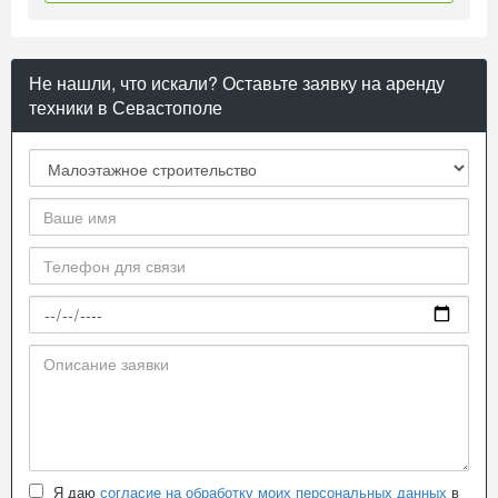
Не нашли, что искали? Оставьте заявку на аренду
техники в Севастополе
Я даю
согласие на обработку моих персональных данных
в