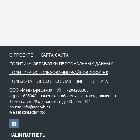
О ПРОЕКТЕ
КАРТА САЙТА
ПОЛИТИКА ОБРАБОТКИ ПЕРСОНАЛЬНЫХ ДАННЫХ
ПОЛИТИКА ИСПОЛЬЗОВАНИЯ ФАЙЛОВ COOKIES
ПОЛЬЗОВАТЕЛЬСКОЕ СОГЛАШЕНИЕ
ОФЕРТА
ООО «Медиа-решения», ИНН 7204205305,
адрес: 625042, Тюменская область, г.о. город Тюмень, г
Тюмень, ул. Федюнинского д. 60, пом. 104
почта: info@spcteh.ru
МЫ В СОЦСЕТЯХ
НАШИ ПАРТНЕРЫ