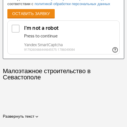
соответствии с
политикой обработки персональных данных
ОСТАВИТЬ ЗАЯВКУ
Малоэтажное строительство в
Севастополе
Развернуть текст