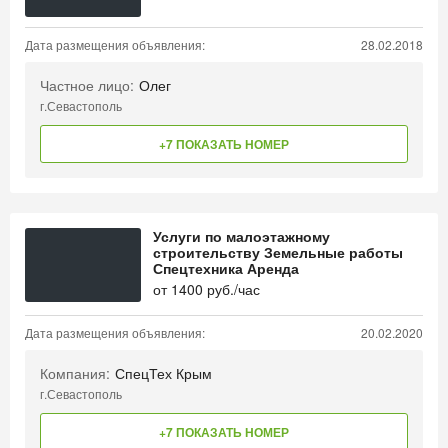
Дата размещения объявления:
28.02.2018
Частное лицо:
Олег
г.Севастополь
+7 ПОКАЗАТЬ НОМЕР
Услуги по малоэтажному
строительству Земельные работы
Спецтехника Аренда
от
1400
руб./час
Дата размещения объявления:
20.02.2020
Компания:
СпецТех Крым
г.Севастополь
+7 ПОКАЗАТЬ НОМЕР