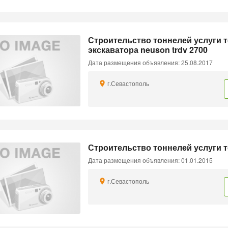
Строительство тоннелей услуги т
экскаватора neuson trdv 2700
Дата размещения объявления: 25.08.2017
г.Севастополь
Строительство тоннелей услуги т
Дата размещения объявления: 01.01.2015
г.Севастополь