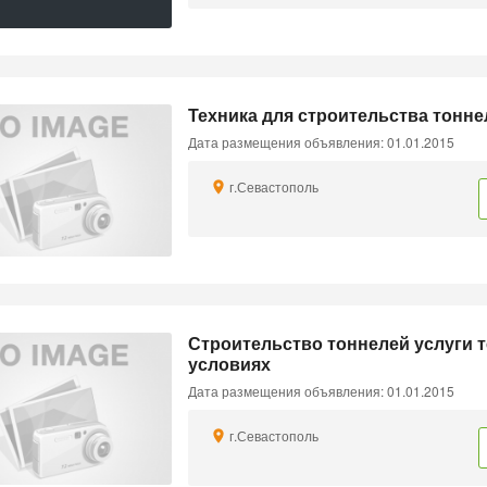
Техника для строительства тоннел
Дата размещения объявления: 01.01.2015
г.Севастополь
Строительство тоннелей услуги 
условиях
Дата размещения объявления: 01.01.2015
г.Севастополь