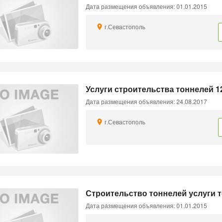
Дата размещения объявления: 01.01.2015
г.Севастополь
Услуги строительства тоннелей 12
Дата размещения объявления: 24.08.2017
г.Севастополь
Строительство тоннелей услуги 
Дата размещения объявления: 01.01.2015