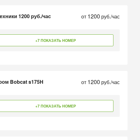
1200
хники 1200 руб./час
от
руб./час
+7 ПОКАЗАТЬ НОМЕР
1200
ром Bobcat s175H
от
руб./час
+7 ПОКАЗАТЬ НОМЕР