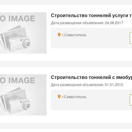
Строительство тоннелей услуги те
Дата размещения объявления: 24.08.2017
г.Севастополь
Строительство тоннелей с ямобу
Дата размещения объявления: 01.01.2015
г.Севастополь