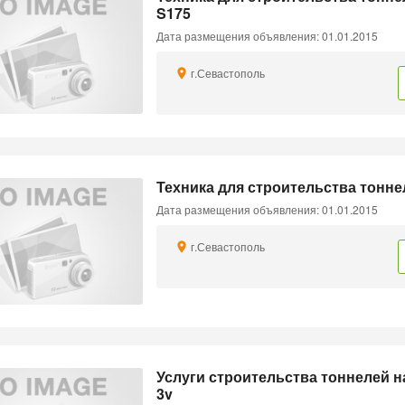
S175
Дата размещения объявления: 01.01.2015
г.Севастополь
Техника для строительства тонне
Дата размещения объявления: 01.01.2015
г.Севастополь
Услуги строительства тоннелей на
3v