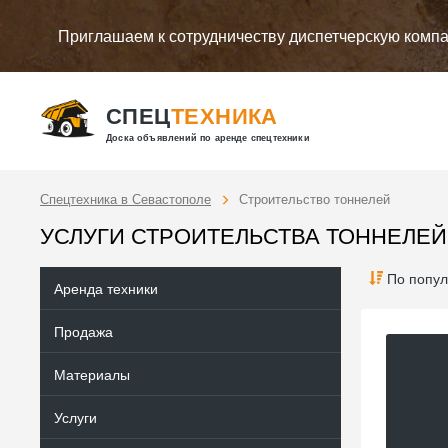
Приглашаем к сотрудничеству диспетчерскую комп
СПЕЦ
ТЕХНИКА
Доска объявлений по аренде спецтехники
Спецтехника в Севастополе
Строительство тоннелей
УСЛУГИ СТРОИТЕЛЬСТВА ТОННЕЛЕЙ
По попул
Аренда техники
Продажа
Материалы
Услуги