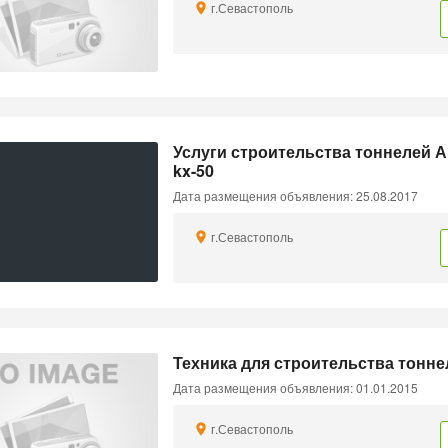
г.Севастополь
Услуги строительства тоннелей А
kx-50
Дата размещения объявления: 25.08.2017
г.Севастополь
Техника для строительства тонн
Дата размещения объявления: 01.01.2015
г.Севастополь