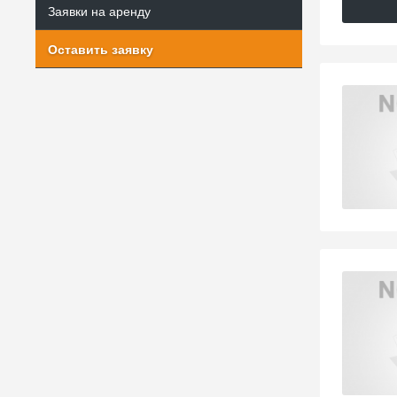
Заявки на аренду
Оставить заявку