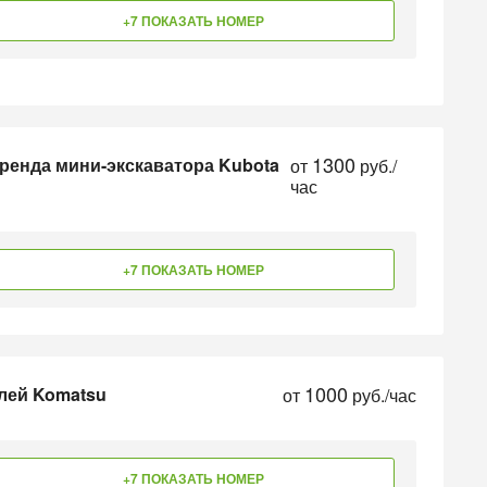
+7 ПОКАЗАТЬ НОМЕР
1300
ренда мини-экскаватора Kubota
от
руб./
час
+7 ПОКАЗАТЬ НОМЕР
1000
елей Komatsu
от
руб./час
+7 ПОКАЗАТЬ НОМЕР