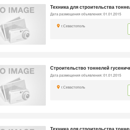
Техника для строительства тонне
Дата размещения объявления: 01.01.2015
г.Севастополь
Строительство тоннелей гусеничн
Дата размещения объявления: 01.01.2015
г.Севастополь
Техника для строительства тонн