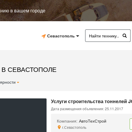
анию в вашем городе
Севастополь
 В СЕВАСТОПОЛЕ
ярности
Услуги строительства тоннелей 
Дата размещения объявления: 25.11.2017
Компания:
АвтоТехСтрой
г.Севастополь