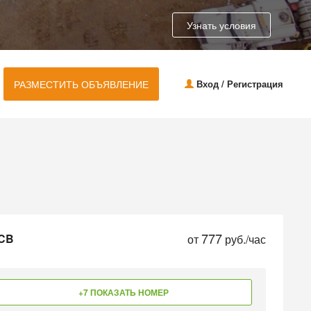
Узнать условия
РАЗМЕСТИТЬ ОБЪЯВЛЕНИЕ
Вход / Регистрация
777
JCB
от
руб./час
+7 ПОКАЗАТЬ НОМЕР