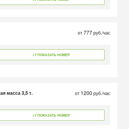
777
от
руб./час
+7 ПОКАЗАТЬ НОМЕР
1200
я масса 3,5 т.
от
руб./час
+7 ПОКАЗАТЬ НОМЕР