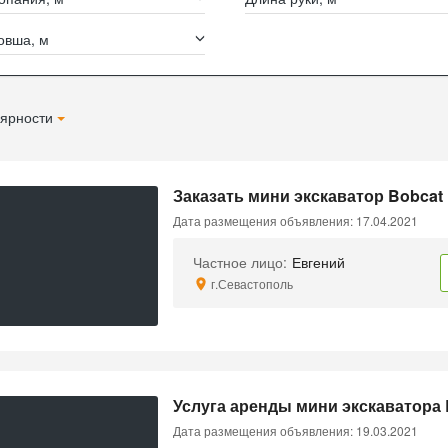
овша, м
ярности
Заказать мини экскаватор Bobcat
Дата размещения объявления: 17.04.2021
Частное лицо:
Евгений
г.Севастополь
Услуга аренды мини экскаватора
Дата размещения объявления: 19.03.2021