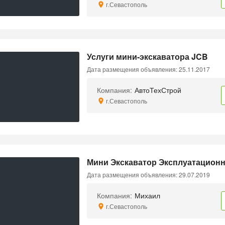
г.Севастополь
Услуги мини-экскаватора JCB
Дата размещения объявления: 25.11.2017
Компания:
АвтоТехСтрой
г.Севастополь
Мини Экскаватор Эксплуатационна
Дата размещения объявления: 29.07.2019
Компания:
Михаил
г.Севастополь