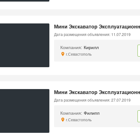
Мини Экскаватор Эксплуатационна
Дата размещения объявления: 11.07.2019
Компания:
Кирилл
г.Севастополь
Мини Экскаватор Эксплуатационна
Дата размещения объявления: 27.07.2019
Компания:
Филипп
г.Севастополь