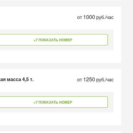
1000
от
руб./час
+7 ПОКАЗАТЬ НОМЕР
1250
я масса 4,5 т.
от
руб./час
+7 ПОКАЗАТЬ НОМЕР