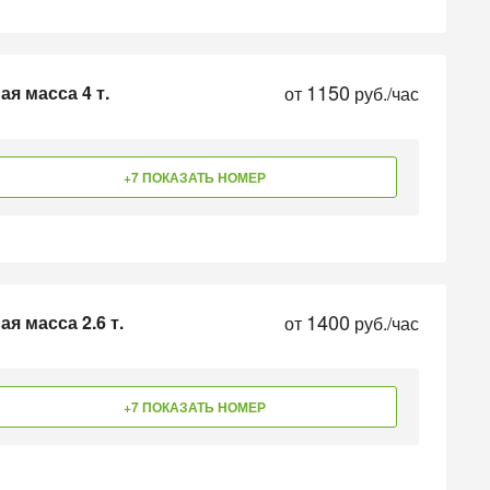
1150
я масса 4 т.
от
руб./час
+7 ПОКАЗАТЬ НОМЕР
1400
я масса 2.6 т.
от
руб./час
+7 ПОКАЗАТЬ НОМЕР