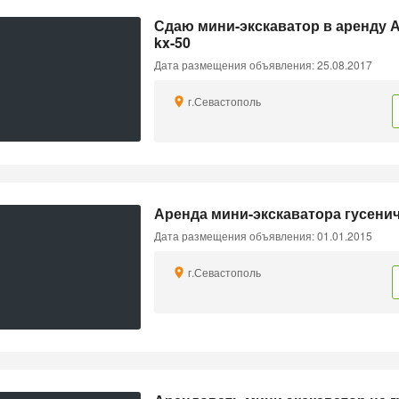
Сдаю мини-экскаватор в аренду 
kx-50
Дата размещения объявления: 25.08.2017
г.Севастополь
Аренда мини-экскаватора гусенич
Дата размещения объявления: 01.01.2015
г.Севастополь