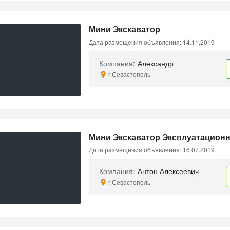
Мини Экскаватор
Дата размещения объявления: 14.11.2019
Компания:
Александр
г.Севастополь
Мини Экскаватор Эксплуатационна
Дата размещения объявления: 16.07.2019
Компания:
Антон Алексеевич
г.Севастополь