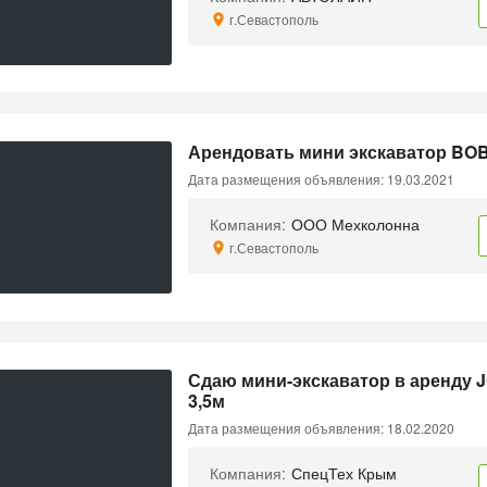
г.Севастополь
Арендовать мини экскаватор BO
Дата размещения объявления: 19.03.2021
Компания:
ООО Мехколонна
г.Севастополь
Сдаю мини-экскаватор в аренду J
3,5м
Дата размещения объявления: 18.02.2020
Компания:
СпецТех Крым