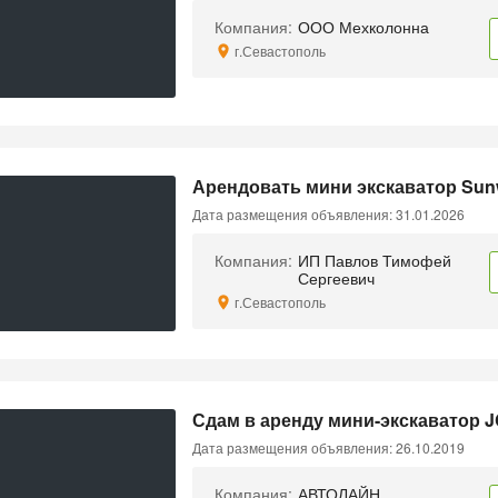
Компания:
ООО Мехколонна
г.Севастополь
Арендовать мини экскаватор Sun
Дата размещения объявления: 31.01.2026
Компания:
ИП Павлов Тимофей
Сергеевич
г.Севастополь
Сдам в аренду мини-экскаватор 
Дата размещения объявления: 26.10.2019
Компания:
АВТОЛАЙН