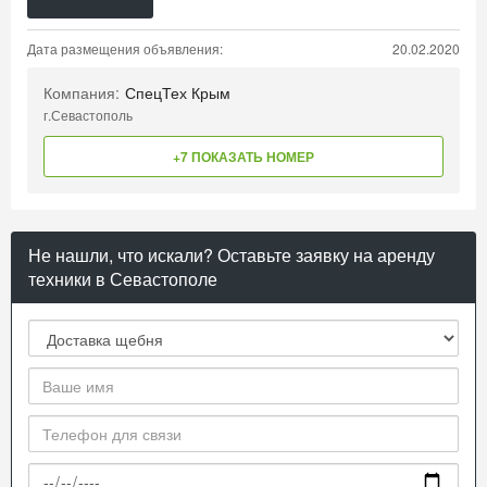
Дата размещения объявления:
20.02.2020
Компания:
СпецТех Крым
г.Севастополь
+7 ПОКАЗАТЬ НОМЕР
Не нашли, что искали? Оставьте заявку на аренду
техники в Севастополе