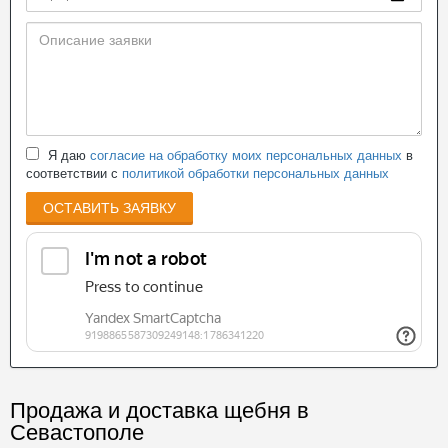
Я даю
согласие на обработку моих персональных данных
в
соответствии с
политикой обработки персональных данных
ОСТАВИТЬ ЗАЯВКУ
Продажа и доставка щебня в
Севастополе