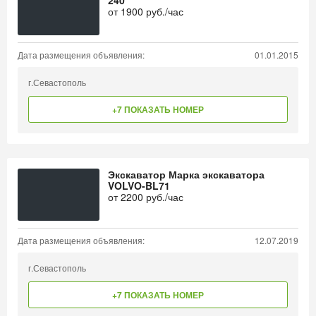
240
от
1900
руб./час
Дата размещения объявления:
01.01.2015
г.Севастополь
+7 ПОКАЗАТЬ НОМЕР
Экскаватор Марка экскаватора
VOLVO-BL71
от
2200
руб./час
Дата размещения объявления:
12.07.2019
г.Севастополь
+7 ПОКАЗАТЬ НОМЕР