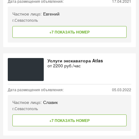
Дата размещения объявления:
17.04.2021
Частное лицо:
Евгений
г.Севастополь
+7 ПОКАЗАТЬ НОМЕР
Услуги экскаватора Atlas
от
2200
руб./час
Дата размещения объявления:
05.03.2022
Частное лицо:
Славик
г.Севастополь
+7 ПОКАЗАТЬ НОМЕР