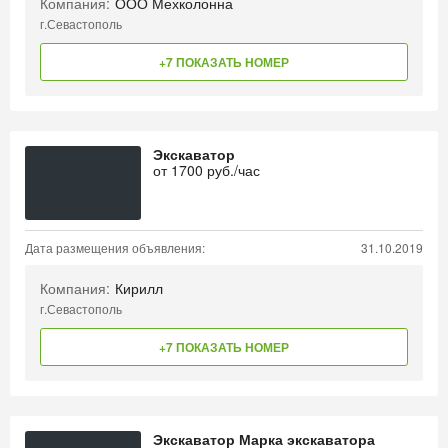
Компания:
ООО Мехколонна
г.Севастополь
+7 ПОКАЗАТЬ НОМЕР
Экскаватор
от
1700
руб./час
Дата размещения объявления:
31.10.2019
Компания:
Кирилл
г.Севастополь
+7 ПОКАЗАТЬ НОМЕР
Экскаватор Марка экскаватора