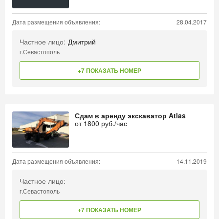
Дата размещения объявления:
28.04.2017
Частное лицо:
Дмитрий
г.Севастополь
+7 ПОКАЗАТЬ НОМЕР
Сдам в аренду экскаватор Atlas
от
1800
руб./час
Дата размещения объявления:
14.11.2019
Частное лицо:
г.Севастополь
+7 ПОКАЗАТЬ НОМЕР