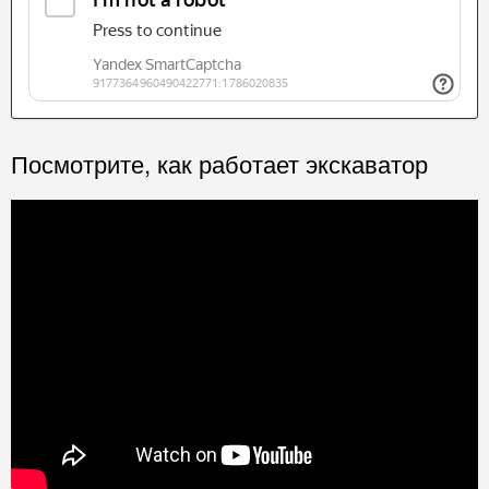
Посмотрите, как работает экскаватор