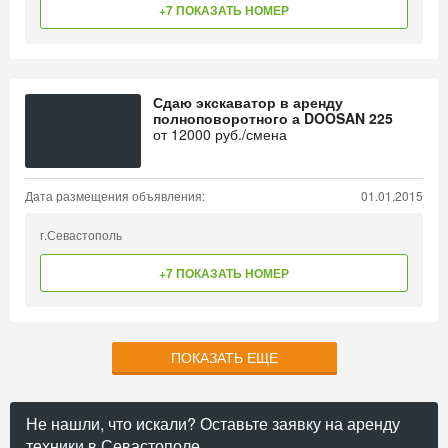
+7 ПОКАЗАТЬ НОМЕР
Сдаю экскаватор в аренду
полноповоротного а DOOSAN 225
от
12000
руб./смена
Дата размещения объявления:
01.01.2015
г.Севастополь
+7 ПОКАЗАТЬ НОМЕР
ПОКАЗАТЬ ЕЩЕ
Не нашли, что искали? Оставьте заявку на аренду
техники в Севастополе