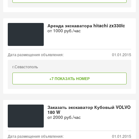
Аренда экскаватора hitachi zx330lc
от
1000
руб./час
Дата размещения объявления:
01.01.2015
г.Севастополь
+7 ПОКАЗАТЬ НОМЕР
Заказать экскаватор Кубовый VOLVO
180 W
от
2000
руб./час
Дата размещения объявления:
01.01.2015