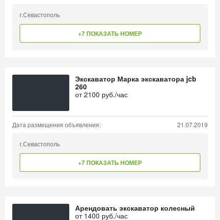
г.Севастополь
+7 ПОКАЗАТЬ НОМЕР
Экскаватор Марка экскаватора jcb
260
от
2100
руб./час
Дата размещения объявления:
21.07.2019
г.Севастополь
+7 ПОКАЗАТЬ НОМЕР
Арендовать экскаватор колесный
от
1400
руб./час