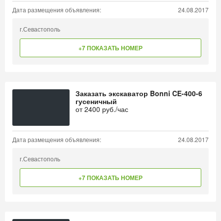
Дата размещения объявления:
24.08.2017
г.Севастополь
+7 ПОКАЗАТЬ НОМЕР
Заказать экскаватор Bonni CE-400-6
гусеничный
от
2400
руб./час
Дата размещения объявления:
24.08.2017
г.Севастополь
+7 ПОКАЗАТЬ НОМЕР