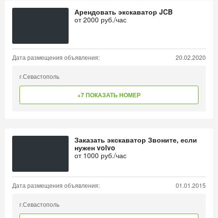
Арендовать экскаватор JCB
от
2000
руб./час
Дата размещения объявления:
20.02.2020
г.Севастополь
+7 ПОКАЗАТЬ НОМЕР
Заказать экскаватор Звоните, если
нужен volvo
от
1000
руб./час
Дата размещения объявления:
01.01.2015
г.Севастополь