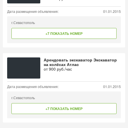
Дата размещения объявления:
01.01.2015
г.Севастополь
+7 ПОКАЗАТЬ НОМЕР
Арендовать экскаватор Экскаватор
на колёсах Атлас
от
900
руб./час
Дата размещения объявления:
01.01.2015
г.Севастополь
+7 ПОКАЗАТЬ НОМЕР