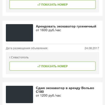
+7 ПОКАЗАТЬ НОМЕР
Арендовать экскаватор гусеничный
от
1600
руб./час
Дата размещения объявления:
24.08.2017
г.Севастополь
+7 ПОКАЗАТЬ НОМЕР
Сдаю экскаватор в аренду Вольво
С180
от
1200
руб./час