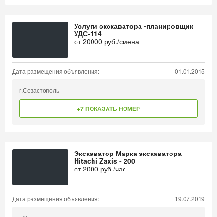
Услуги экскаватора -планировщик
УДС-114
от
20000
руб./смена
Дата размещения объявления:
01.01.2015
г.Севастополь
+7 ПОКАЗАТЬ НОМЕР
Экскаватор Марка экскаватора
Hitachi Zaxis - 200
от
2000
руб./час
Дата размещения объявления:
19.07.2019