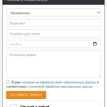
Я даю
согласие на обработку моих персональных данных
в
соответствии с
политикой обработки персональных данных
ОСТАВИТЬ ЗАЯВКУ