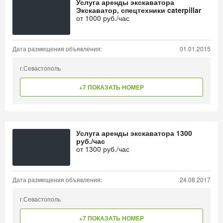
Услуга аренды экскаватора
Экскаватор, спецтехники caterpillar
от
1000
руб./час
Дата размещения объявления:
01.01.2015
г.Севастополь
+7 ПОКАЗАТЬ НОМЕР
Услуга аренды экскаватора 1300
руб./час
от
1300
руб./час
Дата размещения объявления:
24.08.2017
г.Севастополь
+7 ПОКАЗАТЬ НОМЕР