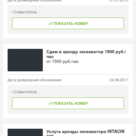
г.Севастополь
+7 ПОКАЗАТЬ НОМЕР
Сдам в аренду экскаватор 1500 руб./
час
от
1500
руб./час
Дата размещения объявления:
24.08.2017
г.Севастополь
+7 ПОКАЗАТЬ НОМЕР
Услуга аренды экскаватора HITACHI