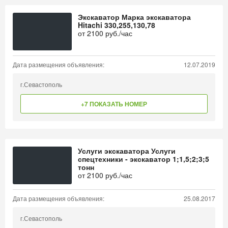
Экскаватор Марка экскаватора
Hitachi 330,255,130,78
от
2100
руб./час
Дата размещения объявления:
12.07.2019
г.Севастополь
+7 ПОКАЗАТЬ НОМЕР
Услуги экскаватора Услуги
спецтехники - экскаватор 1;1,5;2;3;5
тонн
от
2100
руб./час
Дата размещения объявления:
25.08.2017
г.Севастополь