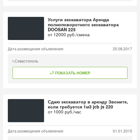
Услуги экскаватора Аренда
полноповоротного экскаватора
DOOSAN 225
от
12000
руб./смена
Дата размещения объявления:
25.08.2017
г.Севастополь
+7 ПОКАЗАТЬ НОМЕР
Сдаю экскаватор в аренду Звоните,
если требуется 1м3 jcb js 220
от
1000
руб./час
Дата размещения объявления:
01.01.2015