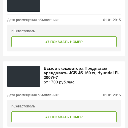
Дата размещения объявления:
01.01.2015
г.Севастополь
+7 ПОКАЗАТЬ НОМЕР
Вызов экскаватора Предлагаю
арендовать JCB JS 160 w, Hyundai R-
200W-7
от
1700
руб./час
Дата размещения объявления:
01.01.2015
г.Севастополь
+7 ПОКАЗАТЬ НОМЕР