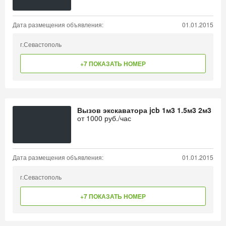
Дата размещения объявления:
01.01.2015
г.Севастополь
+7 ПОКАЗАТЬ НОМЕР
Вызов экскаватора jcb 1м3 1.5м3 2м3
от
1000
руб./час
Дата размещения объявления:
01.01.2015
г.Севастополь
+7 ПОКАЗАТЬ НОМЕР