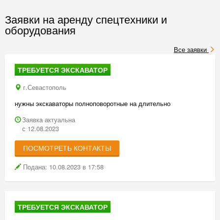
Заявки на аренду спецтехники и
оборудования
Все заявки
ТРЕБУЕТСЯ ЭКСКАВАТОР
г.Севастополь
нужны экскаваторы полноповоротные на длительно
Заявка актуальна
с 12.08.2023
ПОСМОТРЕТЬ КОНТАКТЫ
Подана: 10.08.2023 в 17:58
ТРЕБУЕТСЯ ЭКСКАВАТОР