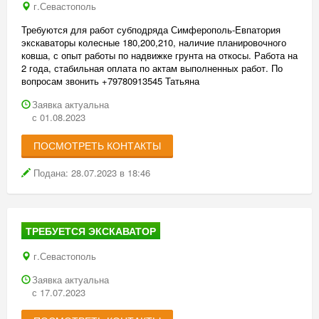
г.Севастополь
Требуются для работ субподряда Симферополь-Евпатория
экскаваторы колесные 180,200,210, наличие планировочного
ковша, с опыт работы по надвижке грунта на откосы. Работа на
2 года, стабильная оплата по актам выполненных работ. По
вопросам звонить +79780913545 Татьяна
Заявка актуальна
с 01.08.2023
ПОСМОТРЕТЬ КОНТАКТЫ
Подана: 28.07.2023 в 18:46
ТРЕБУЕТСЯ ЭКСКАВАТОР
г.Севастополь
Заявка актуальна
с 17.07.2023