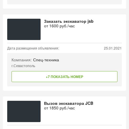
Заказать экскаватор jsb
от
1600
руб./час
Дата размещения объявления:
25.01.2021
Компания:
Спец-техника
г.Севастополь
+7 ПОКАЗАТЬ НОМЕР
Вызов экскаватора JCB
от
1850
руб./час