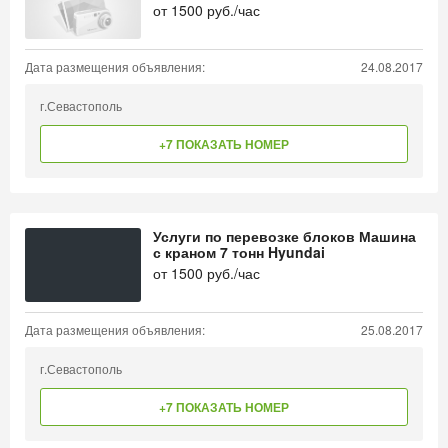
от
1500
руб./час
Дата размещения объявления:
24.08.2017
г.Севастополь
+7 ПОКАЗАТЬ НОМЕР
Услуги по перевозке блоков Машина
с краном 7 тонн Hyundai
от
1500
руб./час
Дата размещения объявления:
25.08.2017
г.Севастополь
+7 ПОКАЗАТЬ НОМЕР