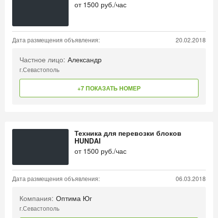
от
1500
руб./час
Дата размещения объявления:
20.02.2018
Частное лицо:
Александр
г.Севастополь
+7 ПОКАЗАТЬ НОМЕР
Техника для перевозки блоков
HUNDAI
от
1500
руб./час
Дата размещения объявления:
06.03.2018
Компания:
Оптима Юг
г.Севастополь