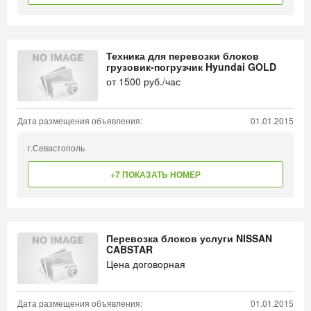
Техника для перевозки блоков
грузовик-погрузчик Hyundai GOLD
от
1500
руб./час
Дата размещения объявления:
01.01.2015
г.Севастополь
+7 ПОКАЗАТЬ НОМЕР
Перевозка блоков услуги NISSAN
CABSTAR
Цена договорная
Дата размещения объявления:
01.01.2015