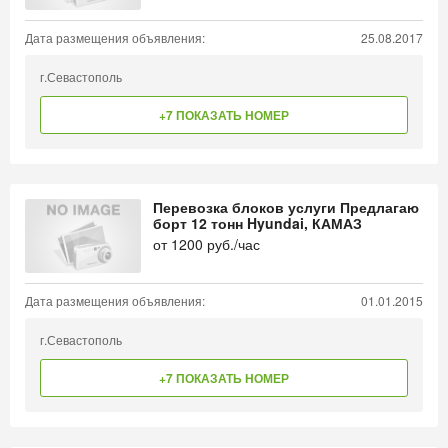
Дата размещения объявления:
25.08.2017
г.Севастополь
+7 ПОКАЗАТЬ НОМЕР
Перевозка блоков услуги Предлагаю
борт 12 тонн Hyundai, КАМАЗ
от
1200
руб./час
Дата размещения объявления:
01.01.2015
г.Севастополь
+7 ПОКАЗАТЬ НОМЕР