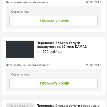
Дата размещения объявления:
01.01.2015
г.Севастополь
+7 ПОКАЗАТЬ НОМЕР
Перевозка блоков Услуги
манипулятора 12 тонн КАМАЗ
от
1500
руб./час
Дата размещения объявления:
25.08.2017
г.Севастополь
+7 ПОКАЗАТЬ НОМЕР
Перевозка блоков услуги грузовик с