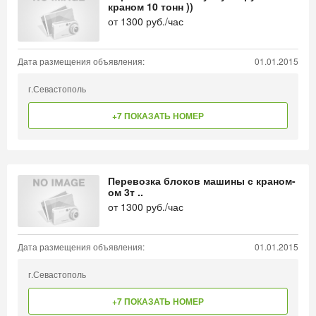
краном 10 тонн ))
от
1300
руб./час
Дата размещения объявления:
01.01.2015
г.Севастополь
+7 ПОКАЗАТЬ НОМЕР
Перевозка блоков машины с краном-
ом 3т ..
от
1300
руб./час
Дата размещения объявления:
01.01.2015
г.Севастополь
+7 ПОКАЗАТЬ НОМЕР