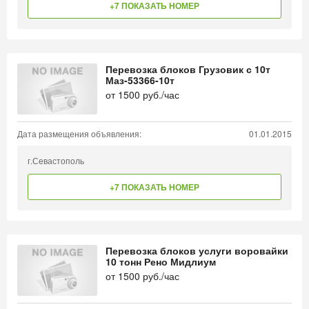
+7 ПОКАЗАТЬ НОМЕР
Перевозка блоков Грузовик с 10т
Маз-53366-10т
от
1500
руб./час
Дата размещения объявления:
01.01.2015
г.Севастополь
+7 ПОКАЗАТЬ НОМЕР
Перевозка блоков услуги воровайки
10 тонн Рено Мидлиум
от
1500
руб./час