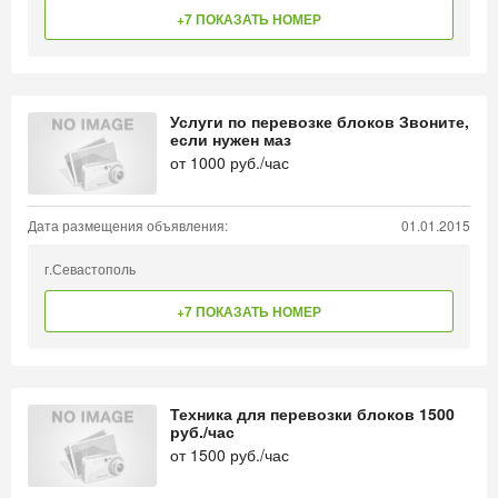
+7 ПОКАЗАТЬ НОМЕР
Услуги по перевозке блоков Звоните,
если нужен маз
от
1000
руб./час
Дата размещения объявления:
01.01.2015
г.Севастополь
+7 ПОКАЗАТЬ НОМЕР
Техника для перевозки блоков 1500
руб./час
от
1500
руб./час