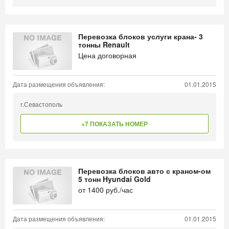
Перевозка блоков услуги крана- 3
тонны Renault
Цена договорная
Дата размещения объявления:
01.01.2015
г.Севастополь
+7 ПОКАЗАТЬ НОМЕР
Перевозка блоков авто с краном-ом
5 тонн Hyundai Gold
от
1400
руб./час
Дата размещения объявления:
01.01.2015