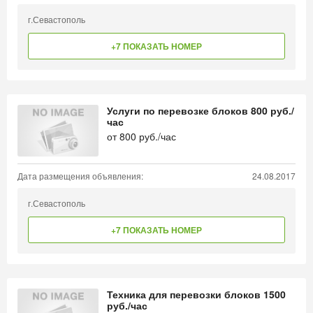
г.Севастополь
+7 ПОКАЗАТЬ НОМЕР
Услуги по перевозке блоков 800 руб./
час
от
800
руб./час
Дата размещения объявления:
24.08.2017
г.Севастополь
+7 ПОКАЗАТЬ НОМЕР
Техника для перевозки блоков 1500
руб./час