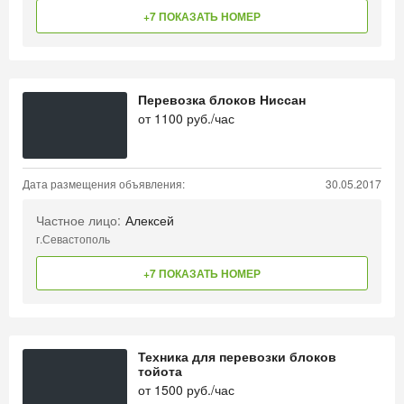
+7 ПОКАЗАТЬ НОМЕР
Перевозка блоков Ниссан
от
1100
руб./час
Дата размещения объявления:
30.05.2017
Частное лицо:
Алексей
г.Севастополь
+7 ПОКАЗАТЬ НОМЕР
Техника для перевозки блоков
тойота
от
1500
руб./час