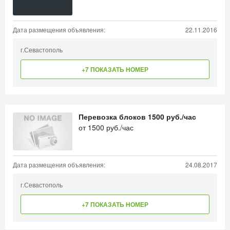
Дата размещения объявления:
22.11.2016
г.Севастополь
+7 ПОКАЗАТЬ НОМЕР
Перевозка блоков 1500 руб./час
от
1500
руб./час
Дата размещения объявления:
24.08.2017
г.Севастополь
+7 ПОКАЗАТЬ НОМЕР