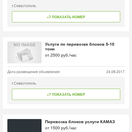
г.Севастополь
+7 ПОКАЗАТЬ НОМЕР
Услуги по перевозке блоков 5-10
тонн
от
2500
руб./час
Дата размещения объявления:
24.08.2017
г.Севастополь
+7 ПОКАЗАТЬ НОМЕР
Перевозка блоков услуги КАМАЗ
от
1500
руб./час