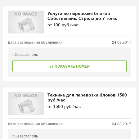
Услуги по перевозке блоков
Собственник. Стрела до 7 тонн.
от
100
руб./час
Дата размещения объявления:
24.08.2017
г.Севастополь
+7 ПОКАЗАТЬ НОМЕР
Техника для перевозки блоков 1500
руб./час
от
1500
руб./час
Дата размещения объявления:
24.08.2017
г.Севастополь