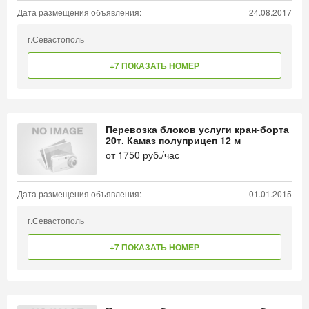
Дата размещения объявления:
24.08.2017
г.Севастополь
+7 ПОКАЗАТЬ НОМЕР
Перевозка блоков услуги кран-борта
20т. Камаз полуприцеп 12 м
от
1750
руб./час
Дата размещения объявления:
01.01.2015
г.Севастополь
+7 ПОКАЗАТЬ НОМЕР