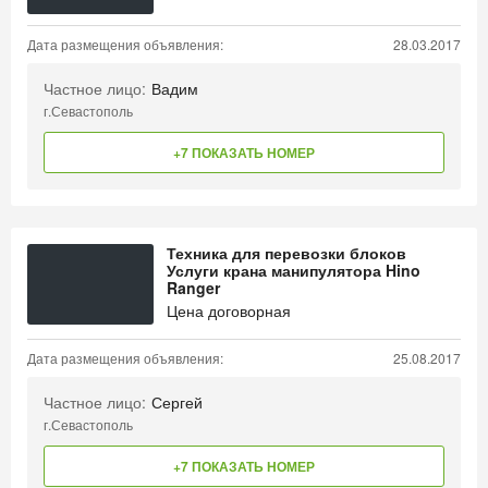
Дата размещения объявления:
28.03.2017
Частное лицо:
Вадим
г.Севастополь
+7 ПОКАЗАТЬ НОМЕР
Техника для перевозки блоков
Услуги крана манипулятора Hino
Ranger
Цена договорная
Дата размещения объявления:
25.08.2017
Частное лицо:
Сергей
г.Севастополь
+7 ПОКАЗАТЬ НОМЕР