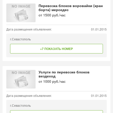
Перевозка блоков воровайки (кран
борта) мерседес
от
1500
руб./час
Дата размещения объявления:
01.01.2015
г.Севастополь
+7 ПОКАЗАТЬ НОМЕР
Услуги по перевозке блоков
вездеход
от
1000
руб./час
Дата размещения объявления:
01.01.2015
г.Севастополь