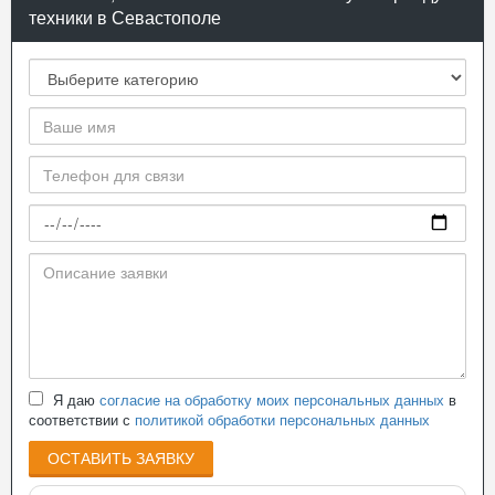
техники в Севастополе
Я даю
согласие на обработку моих персональных данных
в
соответствии с
политикой обработки персональных данных
ОСТАВИТЬ ЗАЯВКУ