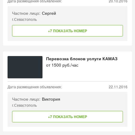
Дата размещения объявления:
20.10.2016
Частное лицо:
Сергей
г.Севастополь
+7 ПОКАЗАТЬ НОМЕР
Перевозка блоков услуги КАМАЗ
от
1500
руб./час
Дата размещения объявления:
22.11.2016
Частное лицо:
Виктория
г.Севастополь
+7 ПОКАЗАТЬ НОМЕР