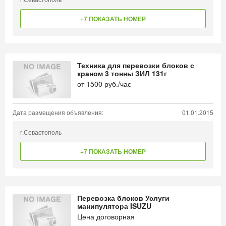
+7 ПОКАЗАТЬ НОМЕР
Техника для перевозки блоков с
краном 3 тонны ЗИЛ 131г
от
1500
руб./час
Дата размещения объявления:
01.01.2015
г.Севастополь
+7 ПОКАЗАТЬ НОМЕР
Перевозка блоков Услуги
манипулятора ISUZU
Цена договорная