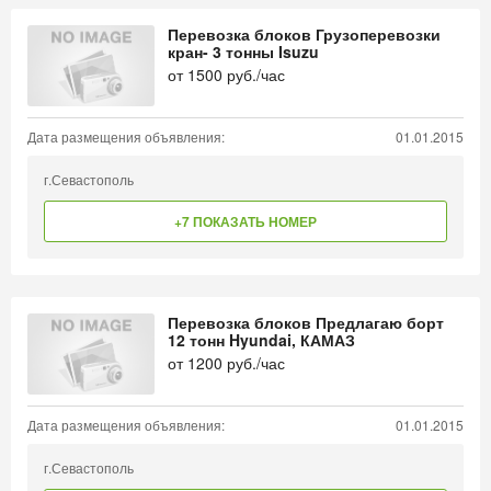
Перевозка блоков Грузоперевозки
кран- 3 тонны Isuzu
от
1500
руб./час
Дата размещения объявления:
01.01.2015
г.Севастополь
+7 ПОКАЗАТЬ НОМЕР
Перевозка блоков Предлагаю борт
12 тонн Hyundai, КАМАЗ
от
1200
руб./час
Дата размещения объявления:
01.01.2015
г.Севастополь