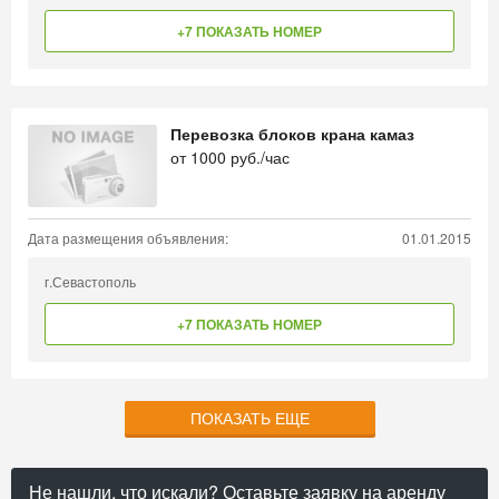
+7 ПОКАЗАТЬ НОМЕР
Перевозка блоков крана камаз
от
1000
руб./час
Дата размещения объявления:
01.01.2015
г.Севастополь
+7 ПОКАЗАТЬ НОМЕР
ПОКАЗАТЬ ЕЩЕ
Не нашли, что искали? Оставьте заявку на аренду