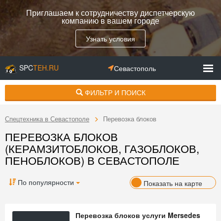
Приглашаем к сотрудничеству диспетчерскую
компанию в вашем городе
Узнать условия
SPC
TEH.RU
Севастополь
ФИЛЬТР И ПОИСК
Спецтехника в Севастополе
Перевозка блоков
ПЕРЕВОЗКА БЛОКОВ
(КЕРАМЗИТОБЛОКОВ, ГАЗОБЛОКОВ,
ПЕНОБЛОКОВ) В СЕВАСТОПОЛЕ
По популярности
Показать на карте
Перевозка блоков услуги Mersedes