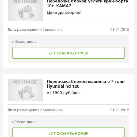
Перевозка блоков услуги кран-борта
10т. КАМАЗ
Цена договорная
Дата размещения объявления:
01.01.2015
г.Севастополь
+7 ПОКАЗАТЬ НОМЕР
Перевозка блоков машины с 7 тонн
Hyundai hd 120
от
1500
руб./час
Дата размещения объявления:
01.01.2015
г.Севастополь
+7 ПОКАЗАТЬ НОМЕР