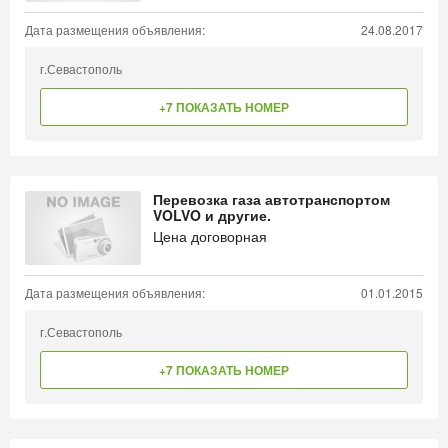
Дата размещения объявления:
24.08.2017
г.Севастополь
+7 ПОКАЗАТЬ НОМЕР
Перевозка газа автотранспортом
VOLVO и другие.
Цена договорная
Дата размещения объявления:
01.01.2015
г.Севастополь
+7 ПОКАЗАТЬ НОМЕР