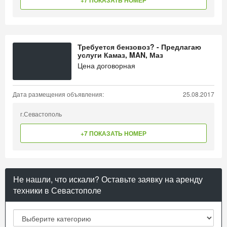
+7 ПОКАЗАТЬ НОМЕР
Требуется бензовоз? - Предлагаю
услуги Камаз, MAN, Маз
Цена договорная
Дата размещения объявления:
25.08.2017
г.Севастополь
+7 ПОКАЗАТЬ НОМЕР
Не нашли, что искали? Оставьте заявку на аренду
техники в Севастополе