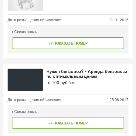
Дата размещения объявления:
01.01.2015
г.Севастополь
+7 ПОКАЗАТЬ НОМЕР
Нужен бензовоз? - Аренда бензовоза
по оптимальным ценам
от
100
руб./км
Дата размещения объявления:
25.08.2017
г.Севастополь
+7 ПОКАЗАТЬ НОМЕР