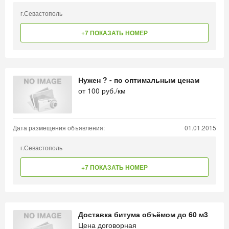
г.Севастополь
+7 ПОКАЗАТЬ НОМЕР
Нужен ? - по оптимальным ценам
от
100
руб./км
Дата размещения объявления:
01.01.2015
г.Севастополь
+7 ПОКАЗАТЬ НОМЕР
Доставка битума объёмом до 60 м3
Цена договорная