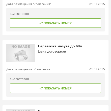
Дата размещения объявления:
01.01.2015
г.Севастополь
+7 ПОКАЗАТЬ НОМЕР
Перевозка мазута до 60м
Цена договорная
Дата размещения объявления:
01.01.2015
г.Севастополь
+7 ПОКАЗАТЬ НОМЕР