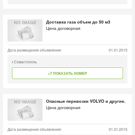
Доставка газа объем до 50 м3
Цена договорная
Дата размещения объявления:
01.01.2015
г.Севастополь
+7 ПОКАЗАТЬ НОМЕР
Опасные перевозки VOLVO и другие.
Цена договорная
Дата размещения объявления:
01.01.2015