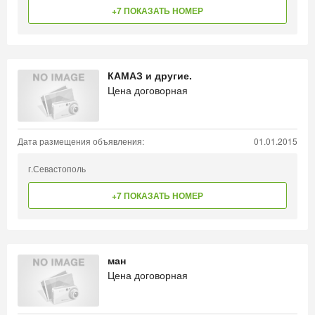
+7 ПОКАЗАТЬ НОМЕР
КАМАЗ и другие.
Цена договорная
Дата размещения объявления:
01.01.2015
г.Севастополь
+7 ПОКАЗАТЬ НОМЕР
ман
Цена договорная