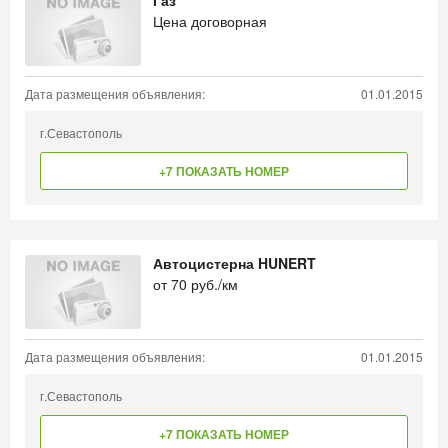
Газ
Цена договорная
Дата размещения объявления:
01.01.2015
г.Севастополь
+7 ПОКАЗАТЬ НОМЕР
Автоцистерна HUNERT
от
70
руб./км
Дата размещения объявления:
01.01.2015
г.Севастополь
+7 ПОКАЗАТЬ НОМЕР