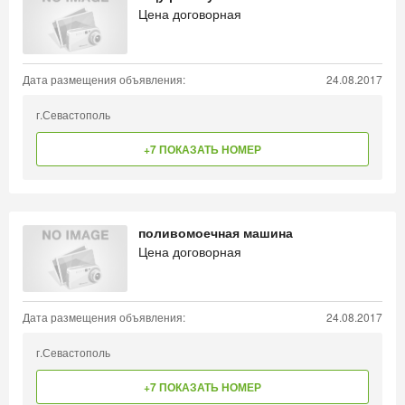
Цена договорная
Дата размещения объявления:
24.08.2017
г.Севастополь
+7 ПОКАЗАТЬ НОМЕР
поливомоечная машина
Цена договорная
Дата размещения объявления:
24.08.2017
г.Севастополь
+7 ПОКАЗАТЬ НОМЕР