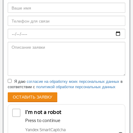
Я даю
согласие на обработку моих персональных данных
в
соответствии с
политикой обработки персональных данных
ОСТАВИТЬ ЗАЯВКУ