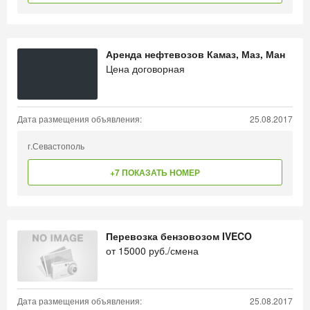
Аренда нефтевозов Камаз, Маз, Ман
Цена договорная
Дата размещения объявления:
25.08.2017
г.Севастополь
+7 ПОКАЗАТЬ НОМЕР
Перевозка бензовозом IVECO
от
15000
руб./смена
Дата размещения объявления:
25.08.2017