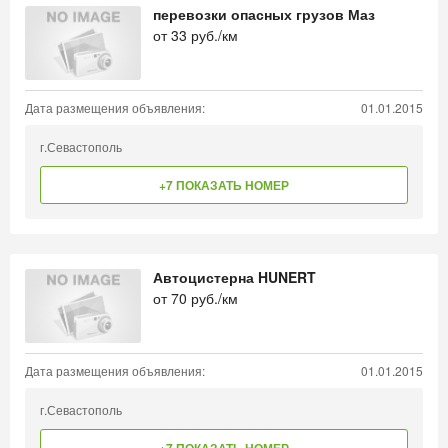
перевозки опасных грузов Маз
от
33
руб./км
Дата размещения объявления:
01.01.2015
г.Севастополь
+7 ПОКАЗАТЬ НОМЕР
Автоцистерна HUNERT
от
70
руб./км
Дата размещения объявления:
01.01.2015
г.Севастополь