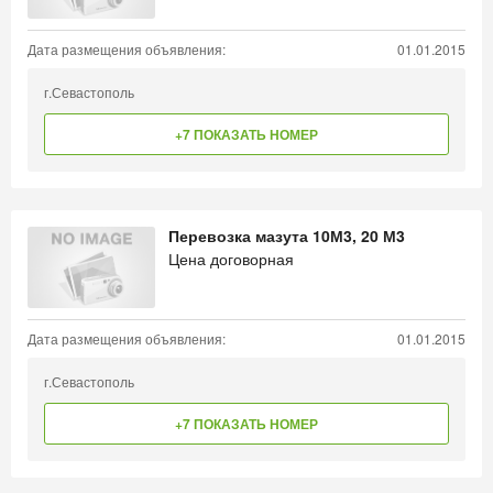
Дата размещения объявления:
01.01.2015
г.Севастополь
+7 ПОКАЗАТЬ НОМЕР
Перевозка мазута 10М3, 20 М3
Цена договорная
Дата размещения объявления:
01.01.2015
г.Севастополь
+7 ПОКАЗАТЬ НОМЕР