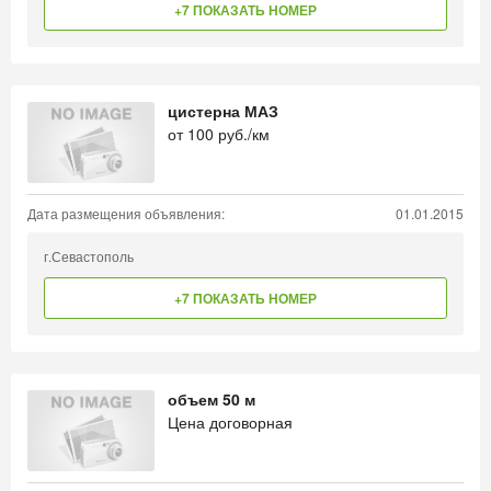
+7 ПОКАЗАТЬ НОМЕР
цистерна МАЗ
от
100
руб./км
Дата размещения объявления:
01.01.2015
г.Севастополь
+7 ПОКАЗАТЬ НОМЕР
объем 50 м
Цена договорная