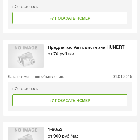
г.Севастополь
+7 ПОКАЗАТЬ НОМЕР
Предлагаю Автоцистерна HUNERT
от
70
руб./км
Дата размещения объявления:
01.01.2015
г.Севастополь
+7 ПОКАЗАТЬ НОМЕР
1-60м3
от
900
руб./час