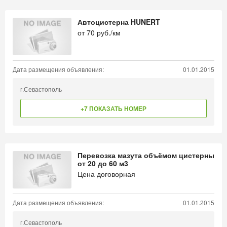
Автоцистерна HUNERT
от
70
руб./км
Дата размещения объявления:
01.01.2015
г.Севастополь
+7 ПОКАЗАТЬ НОМЕР
Перевозка мазута объёмом цистерны
от 20 до 60 м3
Цена договорная
Дата размещения объявления:
01.01.2015
г.Севастополь