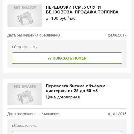
ПЕРЕВОЗКИ ГСМ, УСЛУГИ
БЕНЗОВОЗА, ПРОДАЖА ТОПЛИВА
от
100
руб./час
Дата размещения объявления:
24.08.2017
г.Севастополь
+7 ПОКАЗАТЬ НОМЕР
Перевозка битума объёмом
цистерны от 25 до 60 м3
Цена договорная
Дата размещения объявления:
01.01.2015
г.Севастополь