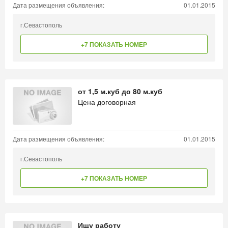
Дата размещения объявления:
01.01.2015
г.Севастополь
+7 ПОКАЗАТЬ НОМЕР
от 1,5 м.куб до 80 м.куб
Цена договорная
Дата размещения объявления:
01.01.2015
г.Севастополь
+7 ПОКАЗАТЬ НОМЕР
Ищу работу