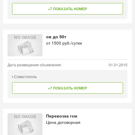
+7 ПОКАЗАТЬ НОМЕР
ов до 50т
от
1500
руб./сутки
Дата размещения объявления:
01.01.2015
г.Севастополь
+7 ПОКАЗАТЬ НОМЕР
Перевозка гсм
Цена договорная