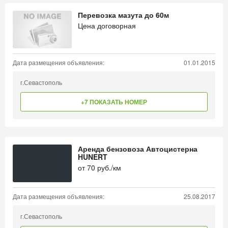
Перевозка мазута до 60м
Цена договорная
Дата размещения объявления:
01.01.2015
г.Севастополь
+7 ПОКАЗАТЬ НОМЕР
Аренда бензовоза Автоцистерна
HUNERT
от
70
руб./км
Дата размещения объявления:
25.08.2017
г.Севастополь