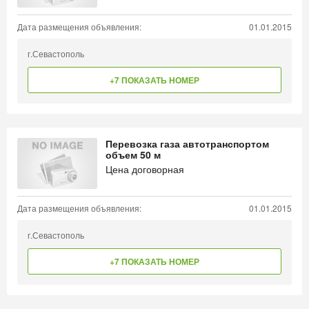
Дата размещения объявления:
01.01.2015
г.Севастополь
+7 ПОКАЗАТЬ НОМЕР
Перевозка газа автотранспортом
объем 50 м
Цена договорная
Дата размещения объявления:
01.01.2015
г.Севастополь
+7 ПОКАЗАТЬ НОМЕР