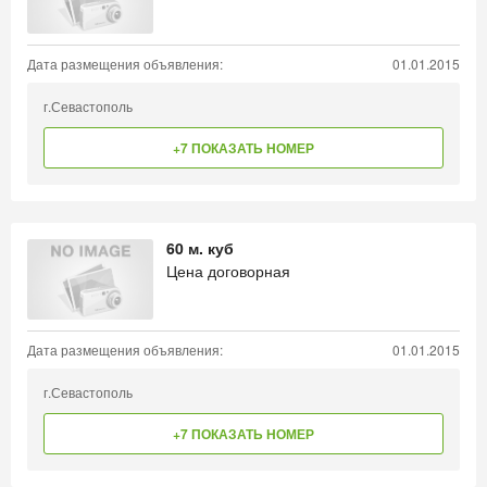
Дата размещения объявления:
01.01.2015
г.Севастополь
+7 ПОКАЗАТЬ НОМЕР
60 м. куб
Цена договорная
Дата размещения объявления:
01.01.2015
г.Севастополь
+7 ПОКАЗАТЬ НОМЕР