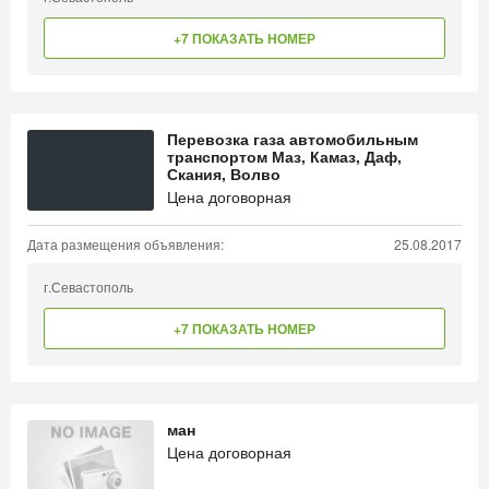
+7 ПОКАЗАТЬ НОМЕР
Перевозка газа автомобильным
транспортом Маз, Камаз, Даф,
Скания, Волво
Цена договорная
Дата размещения объявления:
25.08.2017
г.Севастополь
+7 ПОКАЗАТЬ НОМЕР
ман
Цена договорная