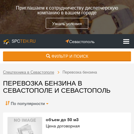
Приглашаем к сотрудничеству диспетчерскую
компанию в вашем городе
Узнать условия
SPC
TEH.RU
Севастополь
ФИЛЬТР И ПОИСК
Спецтехника в Севастополе
Перевозка бензина
ПЕРЕВОЗКА БЕНЗИНА В
СЕВАСТОПОЛЕ И СЕВАСТОПОЛЬ
По популярности
объем до 50 м3
Цена договорная