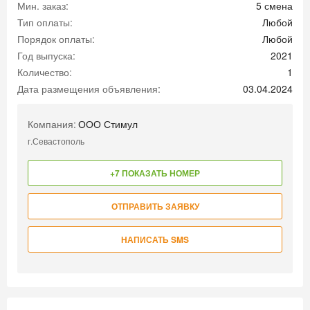
Мин. заказ:
5 смена
Тип оплаты:
Любой
Порядок оплаты:
Любой
Год выпуска:
2021
Количество:
1
Дата размещения объявления:
03.04.2024
Компания:
ООО Стимул
г.Севастополь
+7 ПОКАЗАТЬ НОМЕР
ОТПРАВИТЬ ЗАЯВКУ
НАПИСАТЬ SMS