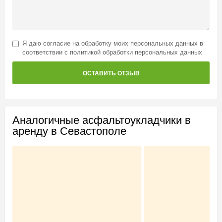
Я даю
согласие на обработку моих персональных данных
в
соответствии с
политикой обработки персональных данных
ОСТАВИТЬ ОТЗЫВ
Аналогичные асфальтоукладчики в
аренду в Севастополе