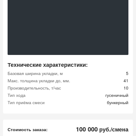
Технические характеристики:
Базовая ширина укладки, м
5
Макс. толщина укладки до, мм.
41
Производительность, т/час
10
Тип хода
гусеничный
Тип приёма смеси
бункерный
100 000
руб./смена
Стоимость заказа: