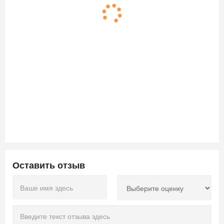
Оставить отзыв