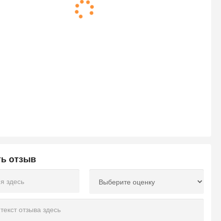
ть отзыв