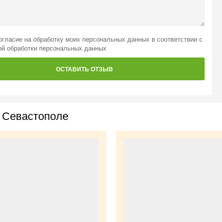
огласие на обработку моих персональных данных
в соответствии с
ой обработки персональных данных
ОСТАВИТЬ ОТЗЫВ
 Севастополе