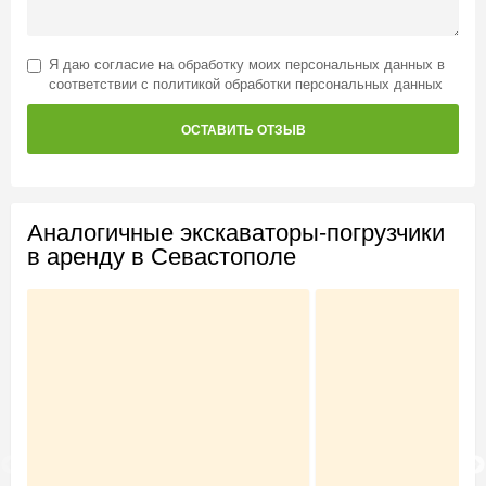
Я даю
согласие на обработку моих персональных данных
в
соответствии с
политикой обработки персональных данных
ОСТАВИТЬ ОТЗЫВ
Аналогичные экскаваторы-погрузчики
в аренду в Севастополе