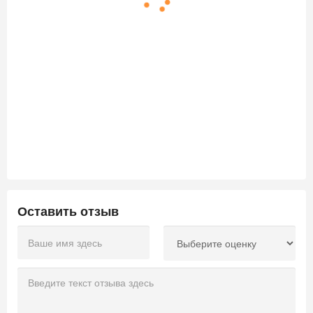
Оставить отзыв