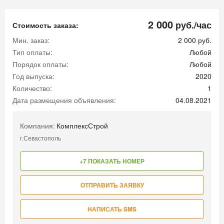
2 000
руб./час
Стоимость заказа:
Мин. заказ:
2 000 руб.
Тип оплаты:
Любой
Порядок оплаты:
Любой
Год выпуска:
2020
Количество:
1
Дата размещения объявления:
04.08.2021
Компания:
КомплексСтрой
г.Севастополь
+7 ПОКАЗАТЬ НОМЕР
ОТПРАВИТЬ ЗАЯВКУ
НАПИСАТЬ SMS