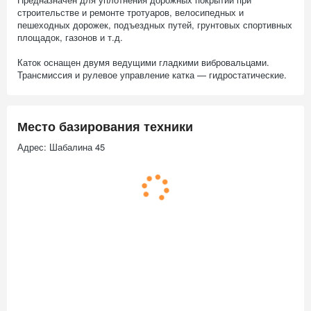
строительстве и ремонте тротуаров, велосипедных и
пешеходных дорожек, подъездных путей, грунтовых спортивных
площадок, газонов и т.д.
Каток оснащен двумя ведущими гладкими вибровальцами.
Трансмиссия и рулевое управление катка — гидростатические.
Место базирования техники
Адрес: Шабалина 45