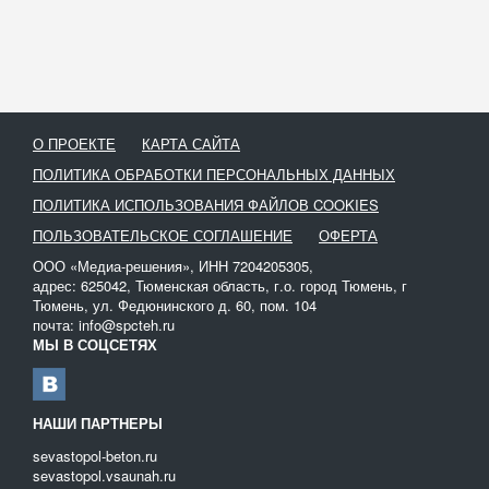
О ПРОЕКТЕ
КАРТА САЙТА
ПОЛИТИКА ОБРАБОТКИ ПЕРСОНАЛЬНЫХ ДАННЫХ
ПОЛИТИКА ИСПОЛЬЗОВАНИЯ ФАЙЛОВ COOKIES
ПОЛЬЗОВАТЕЛЬСКОЕ СОГЛАШЕНИЕ
ОФЕРТА
ООО «Медиа-решения», ИНН 7204205305,
адрес: 625042, Тюменская область, г.о. город Тюмень, г
Тюмень, ул. Федюнинского д. 60, пом. 104
почта: info@spcteh.ru
МЫ В СОЦСЕТЯХ
НАШИ ПАРТНЕРЫ
sevastopol-beton.ru
sevastopol.vsaunah.ru