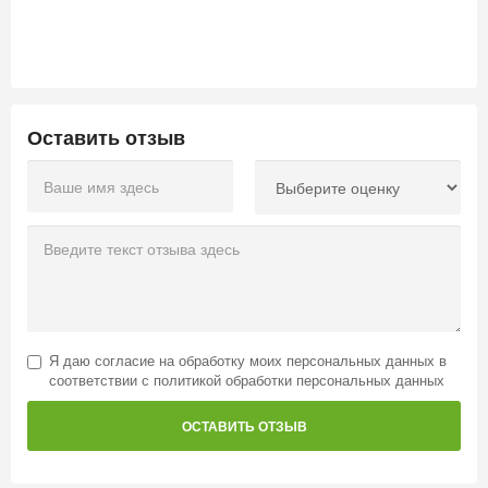
Оставить отзыв
Я даю
согласие на обработку моих персональных данных
в
соответствии с
политикой обработки персональных данных
ОСТАВИТЬ ОТЗЫВ