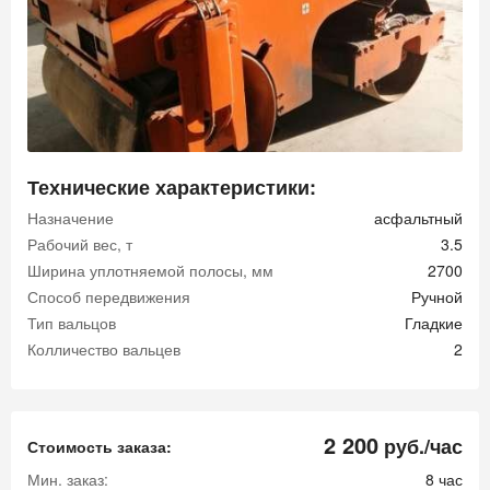
Технические характеристики:
Назначение
асфальтный
Рабочий вес, т
3.5
Ширина уплотняемой полосы, мм
2700
Способ передвижения
Ручной
Тип вальцов
Гладкие
Колличество вальцев
2
2 200
руб./час
Стоимость заказа:
Мин. заказ:
8 час