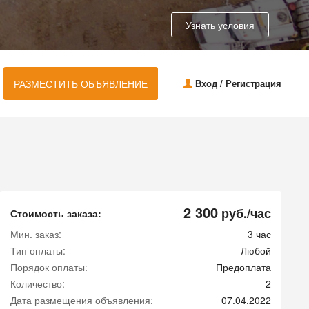
Узнать условия
РАЗМЕСТИТЬ ОБЪЯВЛЕНИЕ
Вход / Регистрация
2 300
руб./час
Стоимость заказа:
Мин. заказ:
3 час
Тип оплаты:
Любой
Порядок оплаты:
Предоплата
Количество:
2
Дата размещения объявления:
07.04.2022