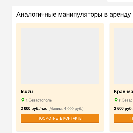
Аналогичные манипуляторы в аренду
Isuzu
Кран-м
г.Севастополь
г.Севас
2 000 руб./час
(Миним. 4 000 руб.)
2 600 руб.
ПОСМОТРЕТЬ КОНТАКТЫ
П