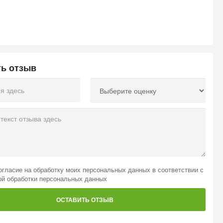
ть отзыв
огласие на обработку моих персональных данных
в соответствии с
ой обработки персональных данных
ОСТАВИТЬ ОТЗЫВ