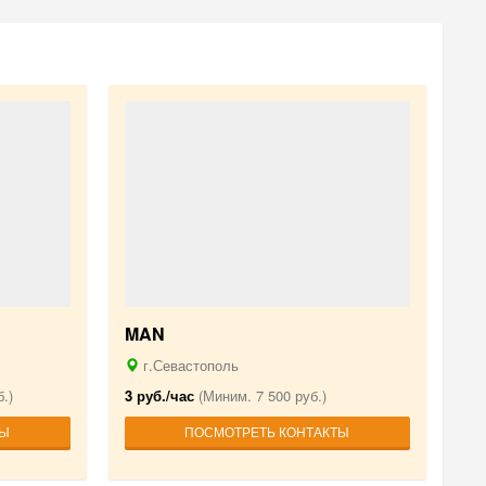
MAN
г.Севастополь
.)
3 руб./час
(Миним. 7 500 руб.)
ТЫ
ПОСМОТРЕТЬ КОНТАКТЫ