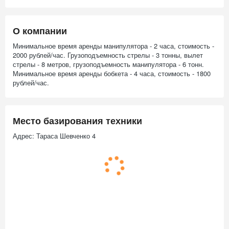
О компании
Минимальное время аренды манипулятора - 2 часа, стоимость -
2000 рублей/час. Грузоподъемность стрелы - 3 тонны, вылет
стрелы - 8 метров, грузоподъемность манипулятора - 6 тонн.
Минимальное время аренды бобкета - 4 часа, стоимость - 1800
рублей/час.
Место базирования техники
Адрес: Тараса Шевченко 4