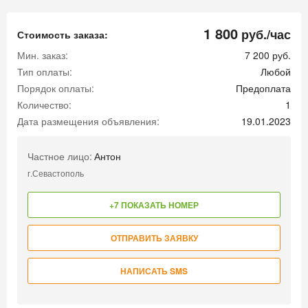
1 800
руб./час
Стоимость заказа:
Мин. заказ:
7 200 руб.
Тип оплаты:
Любой
Порядок оплаты:
Предоплата
Количество:
1
Дата размещения объявления:
19.01.2023
Частное лицо:
Антон
г.Севастополь
+7 ПОКАЗАТЬ НОМЕР
ОТПРАВИТЬ ЗАЯВКУ
НАПИСАТЬ SMS