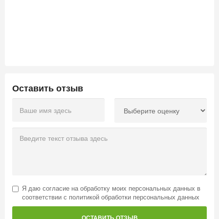
Оставить отзыв
Я даю
согласие на обработку моих персональных данных
в
соответствии с
политикой обработки персональных данных
ОСТАВИТЬ ОТЗЫВ