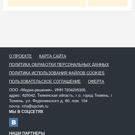
О ПРОЕКТЕ
КАРТА САЙТА
ПОЛИТИКА ОБРАБОТКИ ПЕРСОНАЛЬНЫХ ДАННЫХ
ПОЛИТИКА ИСПОЛЬЗОВАНИЯ ФАЙЛОВ COOKIES
ПОЛЬЗОВАТЕЛЬСКОЕ СОГЛАШЕНИЕ
ОФЕРТА
ООО «Медиа-решения», ИНН 7204205305,
адрес: 625042, Тюменская область, г.о. город Тюмень, г
Тюмень, ул. Федюнинского д. 60, пом. 104
почта: info@spcteh.ru
МЫ В СОЦСЕТЯХ
НАШИ ПАРТНЕРЫ