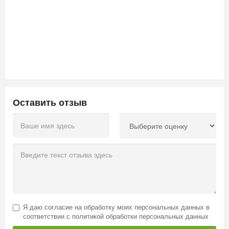
Оставить отзыв
Я даю
согласие на обработку моих персональных данных
в
соответствии с
политикой обработки персональных данных