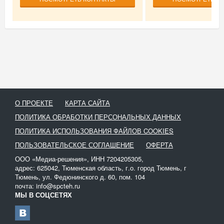
О ПРОЕКТЕ
КАРТА САЙТА
ПОЛИТИКА ОБРАБОТКИ ПЕРСОНАЛЬНЫХ ДАННЫХ
ПОЛИТИКА ИСПОЛЬЗОВАНИЯ ФАЙЛОВ COOKIES
ПОЛЬЗОВАТЕЛЬСКОЕ СОГЛАШЕНИЕ
ОФЕРТА
ООО «Медиа-решения», ИНН 7204205305,
адрес: 625042, Тюменская область, г.о. город Тюмень, г
Тюмень, ул. Федюнинского д. 60, пом. 104
почта: info@spcteh.ru
МЫ В СОЦСЕТЯХ