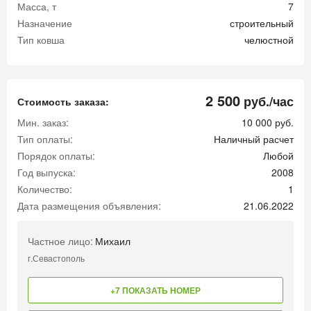
Масса, т
7
Назначение
строительный
Тип ковша
челюстной
2 500
руб./час
Стоимость заказа:
Мин. заказ:
10 000 руб.
Тип оплаты:
Наличный расчет
Порядок оплаты:
Любой
Год выпуска:
2008
Количество:
1
Дата размещения объявления:
21.06.2022
Частное лицо:
Михаил
г.Севастополь
+7 ПОКАЗАТЬ НОМЕР