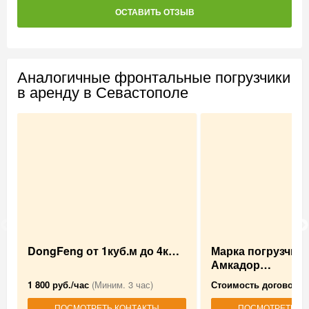
ОСТАВИТЬ ОТЗЫВ
Аналогичные фронтальные погрузчики
в аренду в Севастополе
DongFeng от 1куб.м до 4к…
Марка погрузчика
Амкадор…
1 800 руб./час
(Миним. 3 час)
Стоимость договорн
ПОСМОТРЕТЬ КОНТАКТЫ
ПОСМОТРЕТЬ К