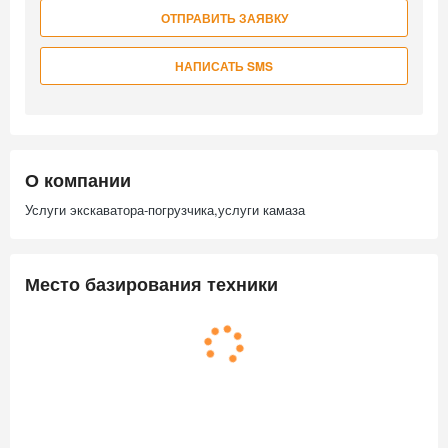
ОТПРАВИТЬ ЗАЯВКУ
НАПИСАТЬ SMS
О компании
Услуги экскаватора-погрузчика,услуги камаза
Место базирования техники